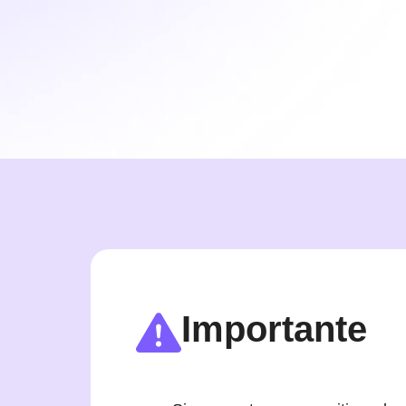
Importante