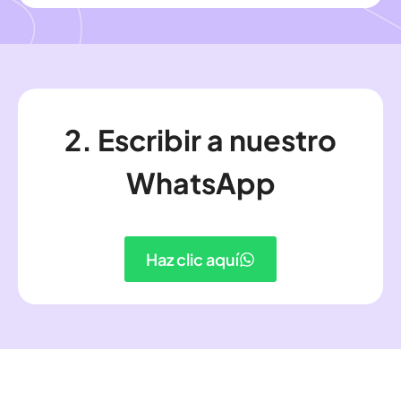
2. Escribir a nuestro
WhatsApp
Haz clic aquí