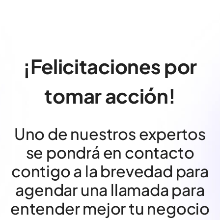
¡Felicitaciones por
tomar acción!
Uno de nuestros expertos
se pondrá en contacto
contigo a la brevedad para
agendar una llamada para
entender mejor tu negocio