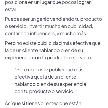
posiciona en un lugar que pocos logran
estar.
Puedes ser un genio vendiendo tu producto
o servicio, invertir mucho en publicidad,
contar con influencers, y mucho más.
Pero no existe publicidad más efectiva que
la de un cliente hablando bien de su
experiencia con tu producto o servicio.
“Pero no existe publicidad más
efectiva que la de un cliente
hablando bien de su experiencia
con tu producto o servicio. “
Así que si tienes clientes que están