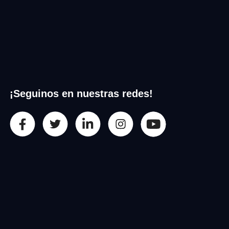
¡Seguinos en nuestras redes!