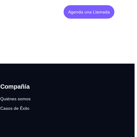
Agenda una Llamada
Compañía
Quiénes somos
Casos de Éxito