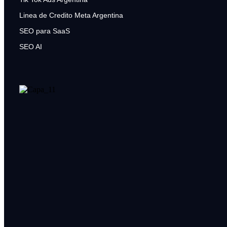
Linea de Credito Meta Argentina
SEO para SaaS
SEO AI