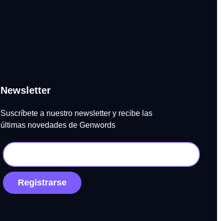
Newsletter
Suscríbete a nuestro newsletter y recibe las
últimas novedades de Genwords
Registrarse