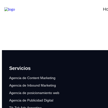
Estetic Rental
H
Servicios
Agencia de Content Marketing
Agencia de Inbound Marketing
Agencia de posicionamiento web
Agencia de Publicidad Digital
Tik Tok Ads Argentina