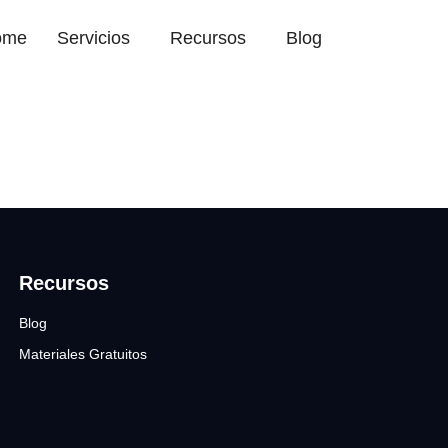
ome
Servicios
Recursos
Blog
Recursos
Blog
Materiales Gratuitos