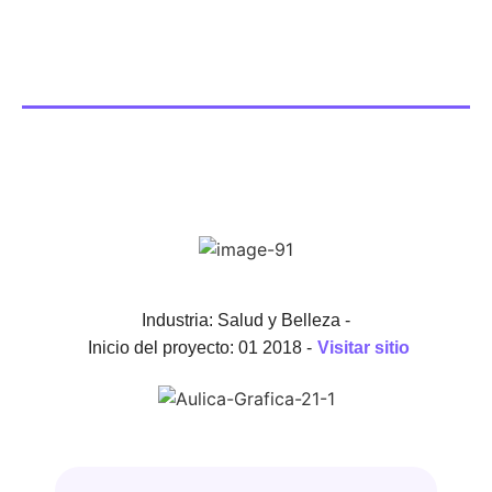
Industria: Salud y Belleza -
Inicio del proyecto: 01 2018 -
Visitar sitio