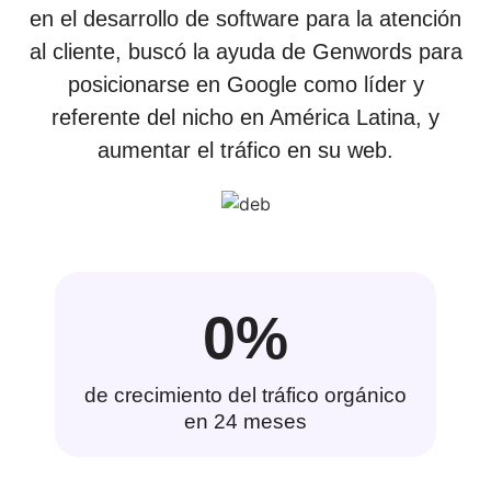
en el desarrollo de software para la atención
al cliente, buscó la ayuda de Genwords para
posicionarse en Google como líder y
referente del nicho en América Latina, y
aumentar el tráfico en su web.
0
%
de crecimiento del tráfico orgánico
en 24 meses