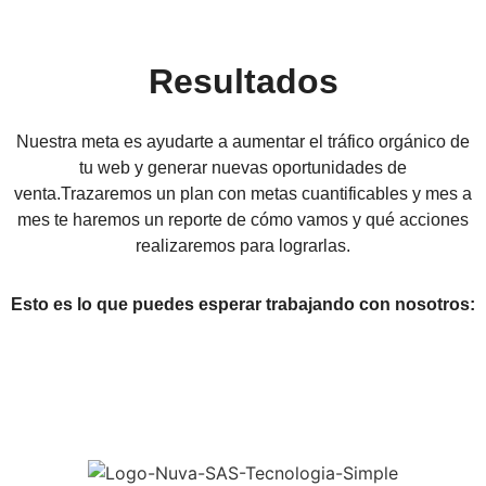
Resultados
Nuestra meta es ayudarte a aumentar el tráfico orgánico de
tu web y generar nuevas oportunidades de
venta.Trazaremos un plan con metas cuantificables y mes a
mes te haremos un reporte de cómo vamos y qué acciones
realizaremos para lograrlas.
Esto es lo que puedes esperar trabajando con nosotros: