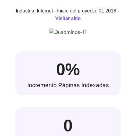
Industria: Internet -
Inicio del proyecto: 01 2018 -
Visitar sitio
0
%
Incremento Páginas Indexadas
0