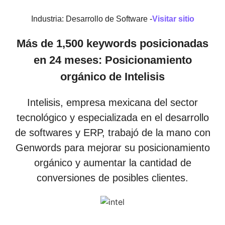
Industria: Desarrollo de Software -
Visitar sitio
Más de 1,500 keywords posicionadas
en 24 meses: Posicionamiento
orgánico de Intelisis
Intelisis, empresa mexicana del sector
tecnológico y especializada en el desarrollo
de softwares y ERP, trabajó de la mano con
Genwords para mejorar su posicionamiento
orgánico y aumentar la cantidad de
conversiones de posibles clientes.