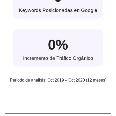
Keywords Posicionadas en Google
0
%
Incremento de Tráfico Orgánico
Período de análisis: Oct 2019 – Oct 2020 (12 meses)