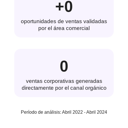
+
0
oportunidades de ventas validadas
por el área comercial
0
ventas corporativas generadas
directamente por el canal orgánico
Período de análisis: Abril 2022 - Abril 2024