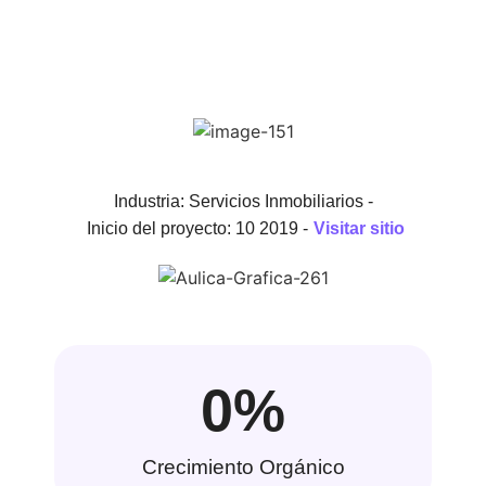
Industria: Servicios Inmobiliarios -
Inicio del proyecto: 10 2019 -
Visitar sitio
0
%
Crecimiento Orgánico