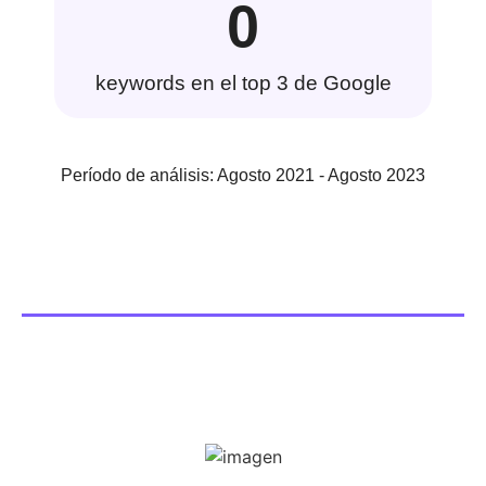
0
keywords en el top 3 de Google
Período de análisis: Agosto 2021 - Agosto 2023