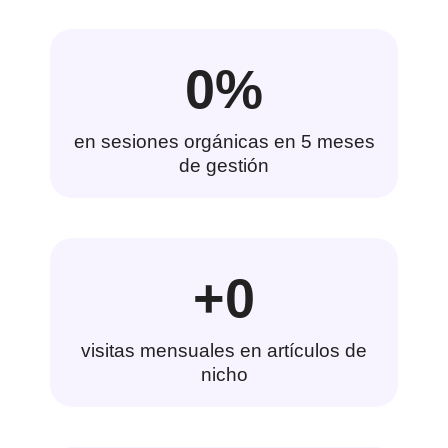
0
%
en sesiones orgánicas en 5 meses
de gestión
+
0
visitas mensuales en artículos de
nicho