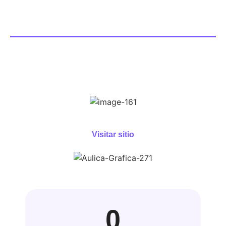
Visitar sitio
0