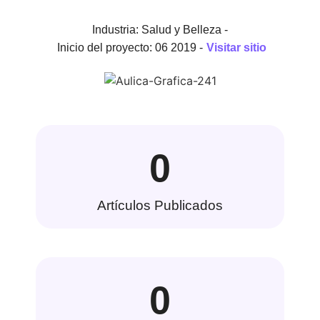
Industria: Salud y Belleza -
Inicio del proyecto: 06 2019 -
Visitar sitio
0
Artículos Publicados
0