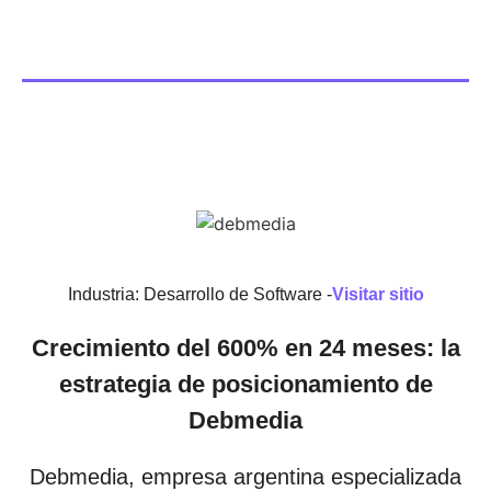
Industria: Desarrollo de Software -
Visitar sitio
Crecimiento del 600% en 24 meses: la
estrategia de posicionamiento de
Debmedia
Debmedia, empresa argentina especializada