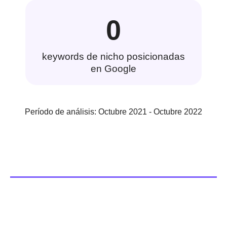
0
keywords de nicho posicionadas
en Google
Período de análisis: Octubre 2021 - Octubre 2022