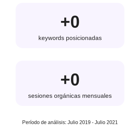
+
0
keywords posicionadas
+
0
sesiones orgánicas mensuales
Período de análisis: Julio 2019 - Julio 2021