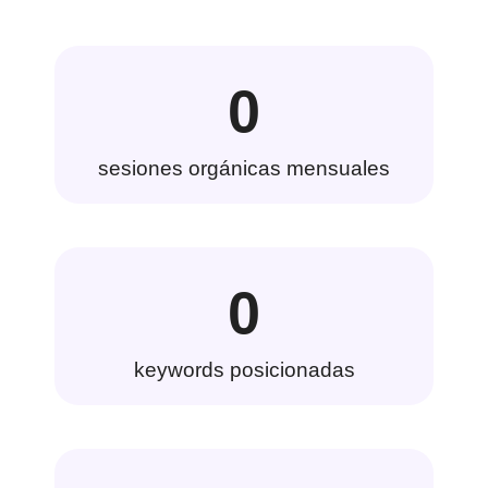
0
sesiones orgánicas mensuales
0
keywords posicionadas