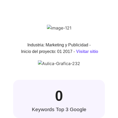
Industria: Marketing y Publicidad -
Inicio del proyecto: 01 2017 -
Visitar sitio
0
Keywords Top 3 Google