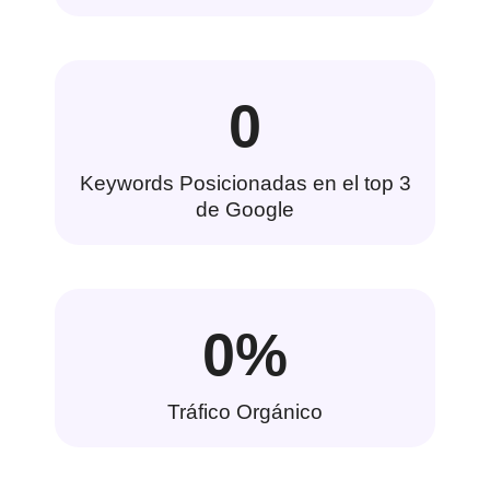
0
Keywords Posicionadas en el top 3
de Google
0
%
Tráfico Orgánico