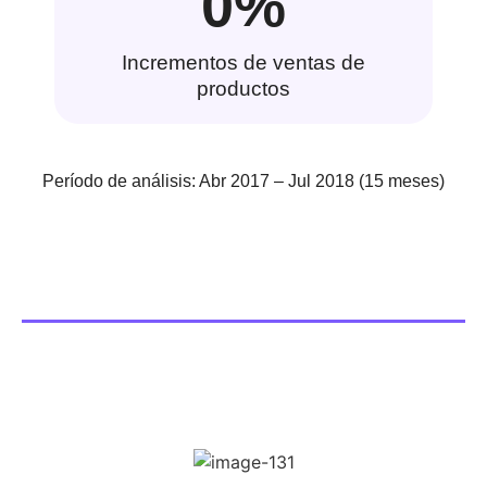
0
%
Incrementos de ventas de
productos
Período de análisis: Abr 2017 – Jul 2018 (15 meses)