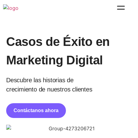
Casos de Éxito en
Marketing Digital
Descubre las historias de
crecimiento de nuestros clientes
Contáctanos ahora