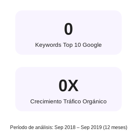
0
Keywords Top 10 Google
0
X
Crecimiento Tráfico Orgánico
Período de análisis: Sep 2018 – Sep 2019 (12 meses)