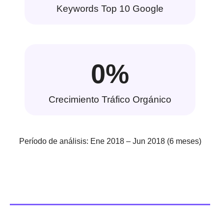
Keywords Top 10 Google
0
%
Crecimiento Tráfico Orgánico
Período de análisis: Ene 2018 – Jun 2018 (6 meses)