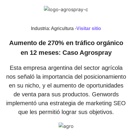
Industria: Agricultura -
Visitar sitio
Aumento de 270% en tráfico orgánico
en 12 meses: Caso Agrospray
Esta empresa argentina del sector agrícola
nos señaló la importancia del posicionamiento
en su nicho, y el aumento de oportunidades
de venta para sus productos. Genwords
implementó una estrategia de marketing SEO
que les permitió lograr sus objetivos.