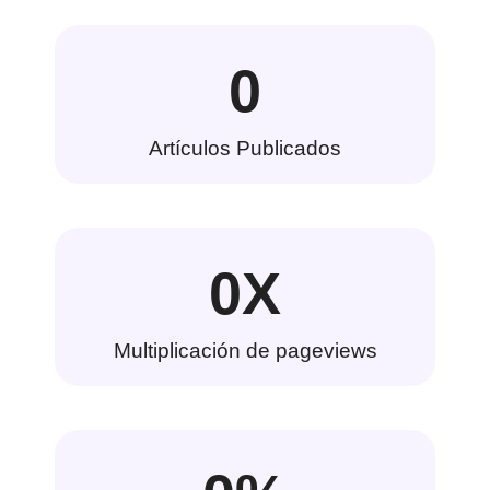
0
Artículos Publicados
0
X
Multiplicación de pageviews