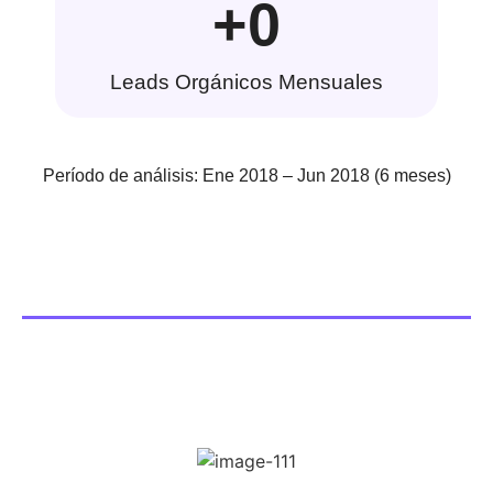
+
0
Leads Orgánicos Mensuales
Período de análisis: Ene 2018 – Jun 2018 (6 meses)