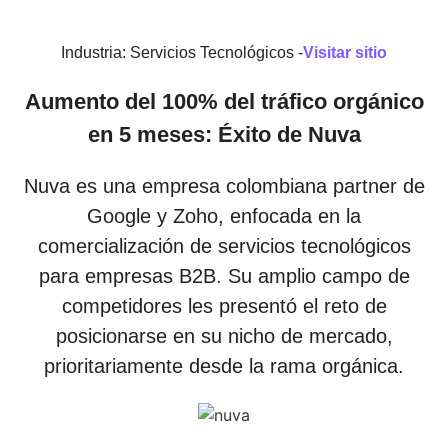
Industria: Servicios Tecnológicos -
Visitar sitio
Aumento del 100% del tráfico orgánico
en 5 meses: Éxito de Nuva
Nuva es una empresa colombiana partner de
Google y Zoho, enfocada en la
comercialización de servicios tecnológicos
para empresas B2B. Su amplio campo de
competidores les presentó el reto de
posicionarse en su nicho de mercado,
prioritariamente desde la rama orgánica.