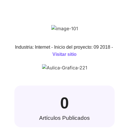
Industria: Internet -
Inicio del proyecto: 09 2018 -
Visitar sitio
0
Artículos Publicados