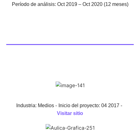
Período de análisis: Oct 2019 – Oct 2020 (12 meses)
Industria: Medios -
Inicio del proyecto: 04 2017 -
Visitar sitio