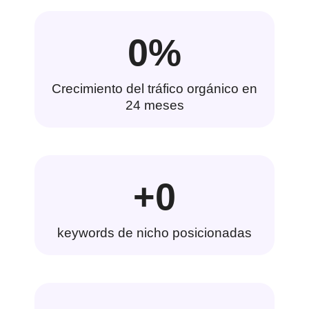
0
%
Crecimiento del tráfico orgánico en
24 meses
+
0
keywords de nicho posicionadas