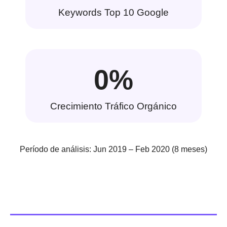
Keywords Top 10 Google
0
%
Crecimiento Tráfico Orgánico
Período de análisis: Jun 2019 – Feb 2020 (8 meses)