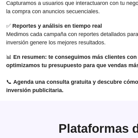
Capturamos a usuarios que interactuaron con tu nego
la compra con anuncios secuenciales.
✅
Reportes y análisis en tiempo real
Medimos cada campaña con reportes detallados para
inversión genere los mejores resultados.
📊
En resumen: te conseguimos más clientes con 
optimizamos tu presupuesto para que vendas má
📞
Agenda una consulta gratuita y descubre cómo
inversión publicitaria.
Plataformas 