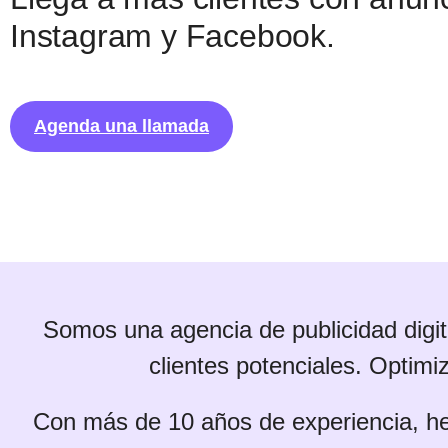
Instagram y Facebook.
Agenda una llamada
Somos una agencia de publicidad digi
clientes potenciales. Optimi
Con más de 10 años de experiencia, he