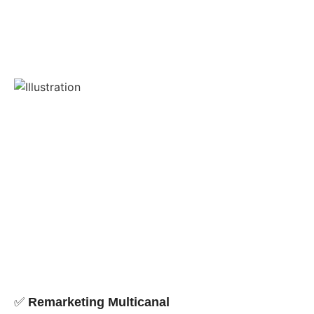
✅
Remarketing Multicanal