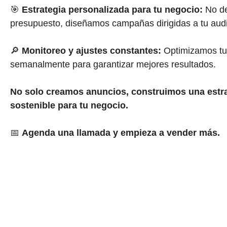
🎯
Estrategia personalizada para tu negocio:
No de
presupuesto, diseñamos campañas dirigidas a tu audi
🔎
Monitoreo y ajustes constantes:
Optimizamos tu
semanalmente para garantizar mejores resultados.
No solo creamos anuncios, construimos una estra
sostenible para tu negocio.
📅
Agenda una llamada y empieza a vender más.