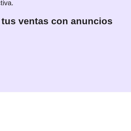
tiva.
 tus ventas con anuncios