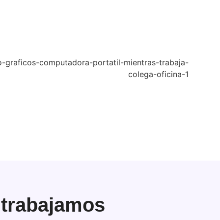
 trabajamos