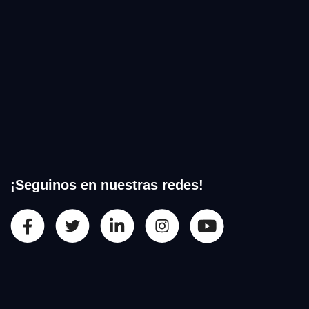
¡Seguinos en nuestras redes!