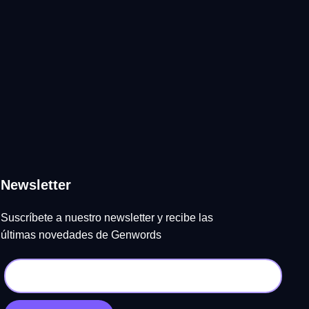
Newsletter
Suscríbete a nuestro newsletter y recibe las
últimas novedades de Genwords