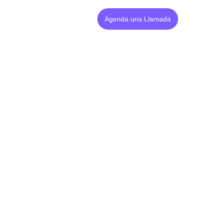
Agenda una Llamada