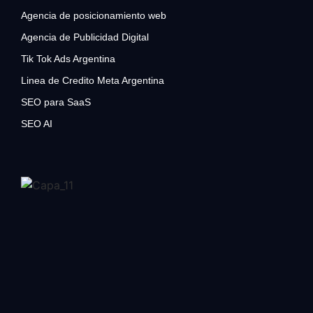
Agencia de posicionamiento web
Agencia de Publicidad Digital
Tik Tok Ads Argentina
Linea de Credito Meta Argentina
SEO para SaaS
SEO AI