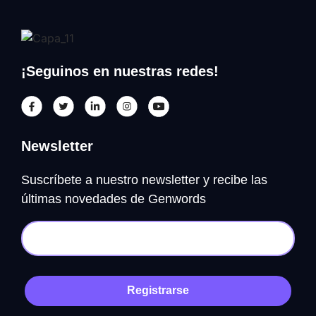
¡Seguinos en nuestras redes!
Newsletter
Suscríbete a nuestro newsletter y recibe las
últimas novedades de Genwords
Registrarse