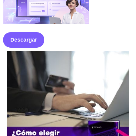
Descargar