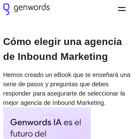
Cómo elegir una agencia
de Inbound Marketing
Hemos creado un eBook que te enseñará una
serie de pasos y preguntas que debes
responder para asegurarte de seleccionar la
mejor agencia de Inbound Marketing.