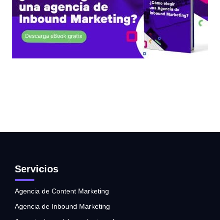
Servicios
Agencia de Content Marketing
Agencia de Inbound Marketing