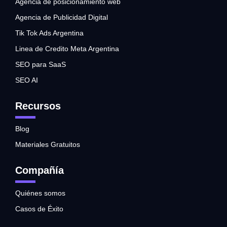
Agencia de posicionamiento web
Agencia de Publicidad Digital
Tik Tok Ads Argentina
Linea de Credito Meta Argentina
SEO para SaaS
SEO AI
Recursos
Blog
Materiales Gratuitos
Compañía
Quiénes somos
Casos de Éxito