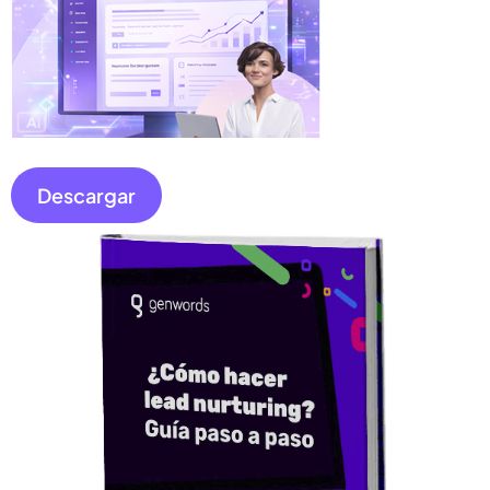
Descargar