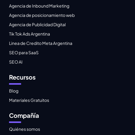
Agencia de Inbound Marketing
Agencia de posicionamiento web
Agencia de Publicidad Digital
Tik Tok Ads Argentina
Linea de Credito Meta Argentina
SEO para SaaS
SEO AI
Recursos
Blog
Materiales Gratuitos
Compañía
Quiénes somos