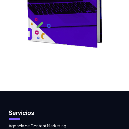
Servicios
Agencia de Content Marketing