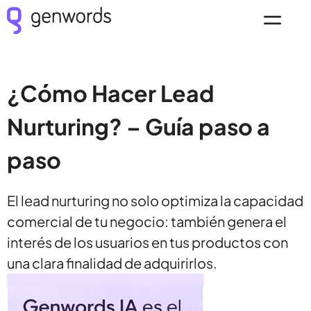
¿Cómo Hacer Lead
Nurturing? – Guía paso a
paso
El lead nurturing no solo optimiza la capacidad
comercial de tu negocio: también genera el
interés de los usuarios en tus productos con
una clara finalidad de adquirirlos.