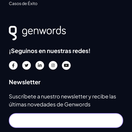
Casos de Éxito
¡Seguinos en nuestras redes!
Newsletter
Suscríbete a nuestro newsletter y recibe las
últimas novedades de Genwords