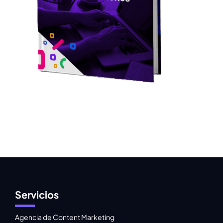
Servicios
Agencia de Content Marketing