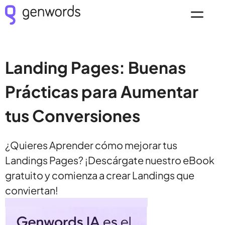
Landing Pages: Buenas
Prácticas para Aumentar
tus Conversiones
¿Quieres Aprender cómo mejorar tus
Landings Pages? ¡Descárgate nuestro eBook
gratuito y comienza a crear Landings que
conviertan!