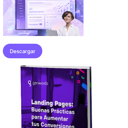
Descargar