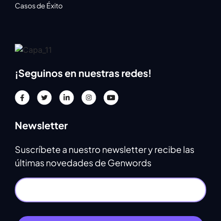
Casos de Éxito
¡Seguinos en nuestras redes!
Newsletter
Suscríbete a nuestro newsletter y recibe las
últimas novedades de Genwords