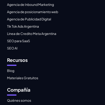
Agencia de Inbound Marketing
Agencia de posicionamiento web
Agencia de Publicidad Digital
Tik Tok Ads Argentina
Linea de Credito Meta Argentina
SEO para SaaS
SEO AI
Recursos
Blog
Materiales Gratuitos
Compañía
Quiénes somos