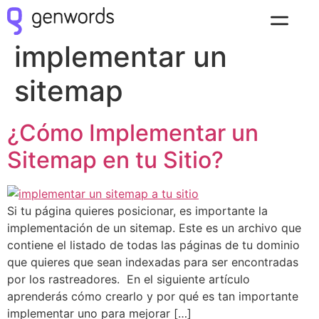
Etiqueta:
implementar un
sitemap
¿Cómo Implementar un
Sitemap en tu Sitio?
Si tu página quieres posicionar, es importante la
implementación de un sitemap. Este es un archivo que
contiene el listado de todas las páginas de tu dominio
que quieres que sean indexadas para ser encontradas
por los rastreadores. En el siguiente artículo
aprenderás cómo crearlo y por qué es tan importante
implementar uno para mejorar […]