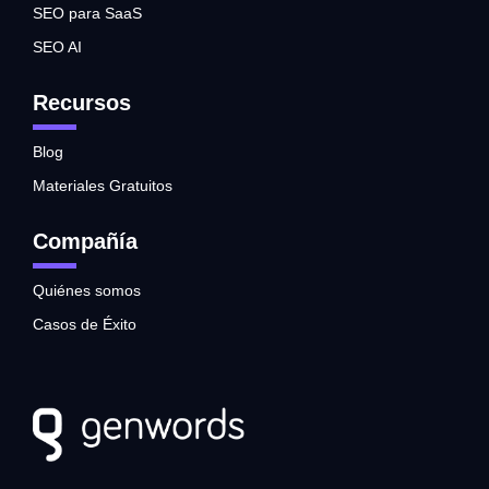
SEO para SaaS
SEO AI
Recursos
Blog
Materiales Gratuitos
Compañía
Quiénes somos
Casos de Éxito