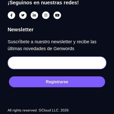
¡Seguinos en nuestras redes!
Newsletter
Suscríbete a nuestro newsletter y recibe las
últimas novedades de Genwords
Registrarse
All rights reserved. GCloud LLC. 2026