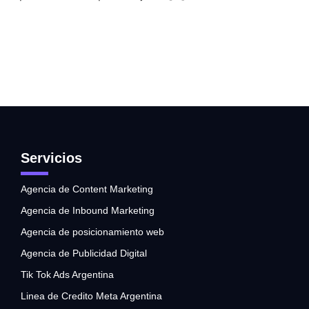
Servicios
Agencia de Content Marketing
Agencia de Inbound Marketing
Agencia de posicionamiento web
Agencia de Publicidad Digital
Tik Tok Ads Argentina
Linea de Credito Meta Argentina