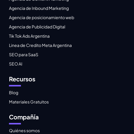
Agencia de Inbound Marketing
Agencia de posicionamiento web
Agencia de Publicidad Digital
Tik Tok Ads Argentina
Linea de Credito Meta Argentina
SEO para SaaS
SEO AI
Recursos
Blog
Materiales Gratuitos
Compañía
Quiénes somos