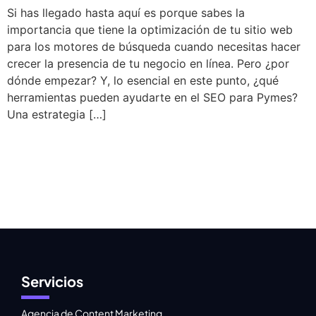
Si has llegado hasta aquí es porque sabes la
importancia que tiene la optimización de tu sitio web
para los motores de búsqueda cuando necesitas hacer
crecer la presencia de tu negocio en línea. Pero ¿por
dónde empezar? Y, lo esencial en este punto, ¿qué
herramientas pueden ayudarte en el SEO para Pymes?
Una estrategia […]
Servicios
Agencia de Content Marketing