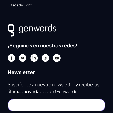
Casos de Éxito
¡Seguinos en nuestras redes!
Newsletter
Suscríbete a nuestro newsletter y recibe las
últimas novedades de Genwords