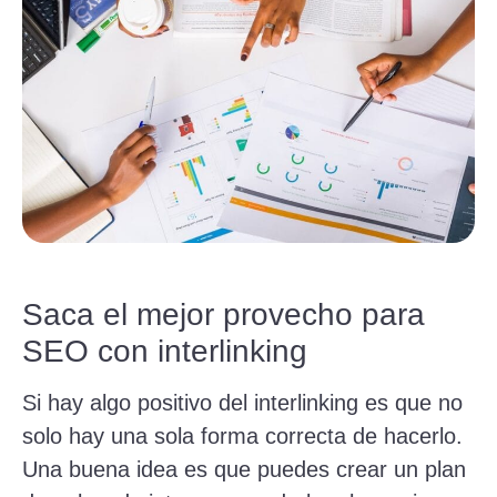
Saca el mejor provecho para
SEO con interlinking
Si hay algo positivo del interlinking es que no
solo hay una sola forma correcta de hacerlo.
Una buena idea es que puedes crear un plan