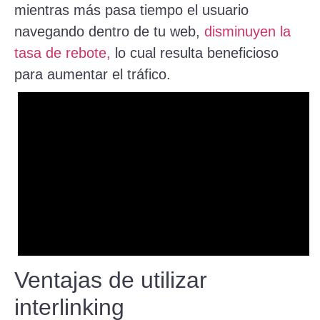
mientras más pasa tiempo el usuario
navegando dentro de tu web,
disminuyen la
tasa de rebote,
lo cual resulta beneficioso
para aumentar el tráfico.
Ventajas de utilizar
interlinking