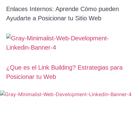
Enlaces Internos: Aprende Cómo pueden
Ayudarte a Posicionar tu Sitio Web
¿Que es el Link Building? Estrategias para
Posicionar tu Web