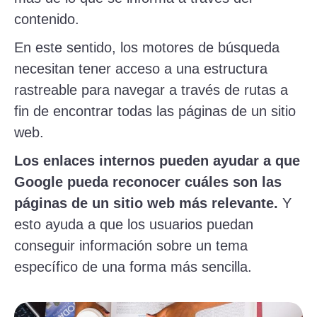
contenido.
En este sentido, los motores de búsqueda
necesitan tener acceso a una estructura
rastreable para navegar a través de rutas a
fin de encontrar todas las páginas de un sitio
web.
Los enlaces internos pueden ayudar a que
Google pueda reconocer cuáles son las
páginas de un sitio web más relevante.
Y
esto ayuda a que los usuarios puedan
conseguir información sobre un tema
específico de una forma más sencilla.