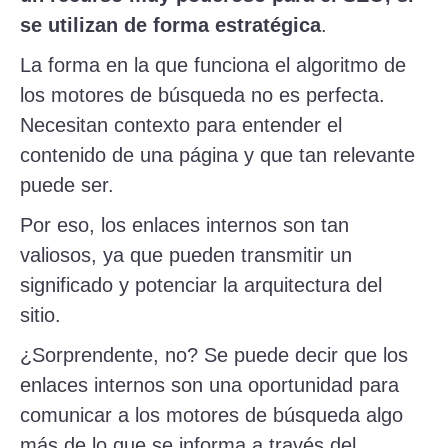
se utilizan de forma estratégica
.
La forma en la que funciona el algoritmo de
los motores de búsqueda no es perfecta.
Necesitan contexto para entender el
contenido de una página y que tan relevante
puede ser.
Por eso, los enlaces internos son tan
valiosos, ya que pueden transmitir un
significado y potenciar la arquitectura del
sitio.
¿Sorprendente, no? Se puede decir que los
enlaces internos son una oportunidad para
comunicar a los motores de búsqueda algo
más de lo que se informa a través del