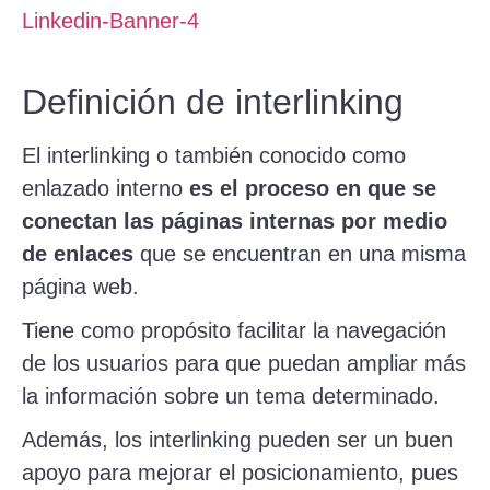
Definición de interlinking
El interlinking o también conocido como
enlazado interno
es el proceso en que se
conectan las páginas internas por medio
de enlaces
que se encuentran en una misma
página web.
Tiene como propósito facilitar la navegación
de los usuarios para que puedan ampliar más
la información sobre un tema determinado.
Además, los interlinking pueden ser un buen
apoyo para mejorar el posicionamiento, pues