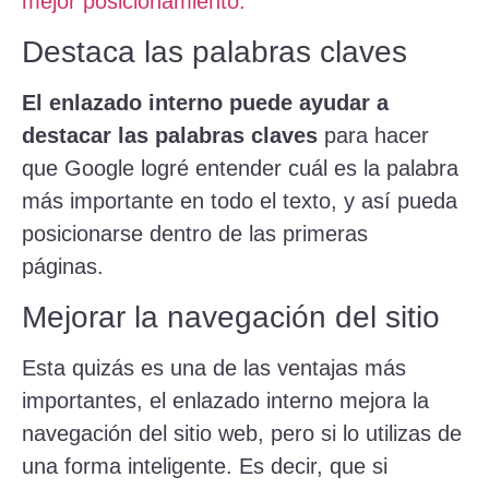
mejor posicionamiento.
Destaca las palabras claves
El enlazado interno puede ayudar a
destacar las palabras claves
para hacer
que Google logré entender cuál es la palabra
más importante en todo el texto, y así pueda
posicionarse dentro de las primeras
páginas.
Mejorar la navegación del sitio
Esta quizás es una de las ventajas más
importantes, el enlazado interno mejora la
navegación del sitio web, pero si lo utilizas de
una forma inteligente. Es decir, que si