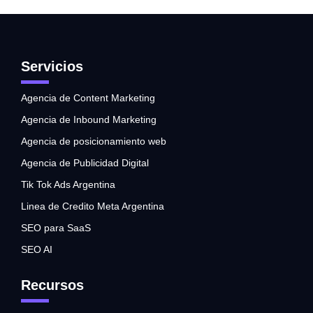
Servicios
Agencia de Content Marketing
Agencia de Inbound Marketing
Agencia de posicionamiento web
Agencia de Publicidad Digital
Tik Tok Ads Argentina
Linea de Credito Meta Argentina
SEO para SaaS
SEO AI
Recursos