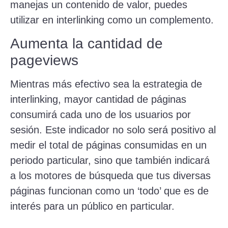
manejas un contenido de valor, puedes
utilizar en interlinking como un complemento.
Aumenta la cantidad de
pageviews
Mientras más efectivo sea la estrategia de
interlinking, mayor cantidad de páginas
consumirá cada uno de los usuarios por
sesión. Este indicador no solo será positivo al
medir el total de páginas consumidas en un
periodo particular, sino que también indicará
a los motores de búsqueda que tus diversas
páginas funcionan como un ‘todo’ que es de
interés para un público en particular.