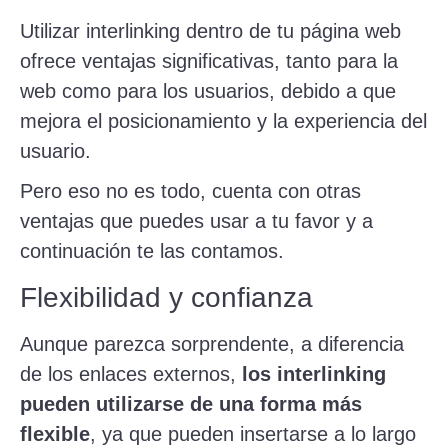
Utilizar interlinking dentro de tu página web
ofrece ventajas significativas, tanto para la
web como para los usuarios, debido a que
mejora el posicionamiento y la experiencia del
usuario.
Pero eso no es todo, cuenta con otras
ventajas que puedes usar a tu favor y a
continuación te las contamos.
Flexibilidad y confianza
Aunque parezca sorprendente, a diferencia
de los enlaces externos,
los interlinking
pueden utilizarse de una forma más
flexible
, ya que pueden insertarse a lo largo