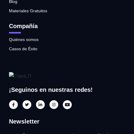
Blog
Materiales Gratuitos
Compañía
Quiénes somos
Casos de Éxito
¡Seguinos en nuestras redes!
Newsletter