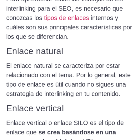
interlinking para el SEO, es necesario que
conozcas los
tipos de enlaces
internos y
cuáles son sus principales características por
los que se diferencian.
Enlace natural
El enlace natural se caracteriza por estar
relacionado con el tema. Por lo general, este
tipo de enlace es útil cuando no sigues una
estrategia de interlinking
en tu contenido.
Enlace vertical
Enlace vertical o enlace SILO es el tipo de
enlace que
se crea basándose en una