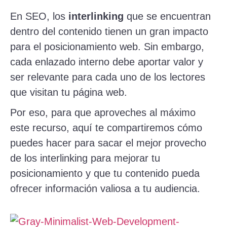
En SEO, los
interlinking
que se encuentran
dentro del contenido tienen un gran impacto
para el posicionamiento web. Sin embargo,
cada enlazado interno debe aportar valor y
ser relevante para cada uno de los lectores
que visitan tu página web.
Por eso, para que aproveches al máximo
este recurso, aquí te compartiremos cómo
puedes hacer para sacar el mejor provecho
de los interlinking para mejorar tu
posicionamiento y que tu contenido pueda
ofrecer información valiosa a tu audiencia.