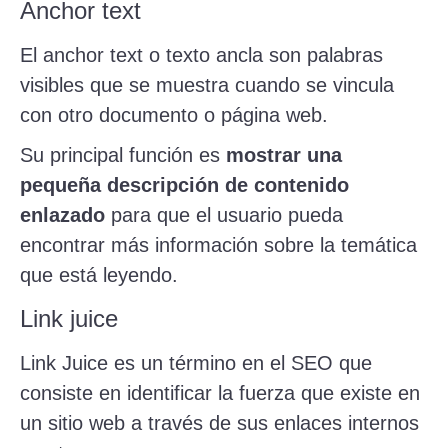
Anchor text
El anchor text o texto ancla son palabras
visibles que se muestra cuando se vincula
con otro documento o página web.
Su principal función es
mostrar una
pequeña descripción de contenido
enlazado
para que el usuario pueda
encontrar más información sobre la temática
que está leyendo.
Link juice
Link Juice es un término en el SEO que
consiste en identificar la fuerza que existe en
un sitio web a través de sus enlaces internos