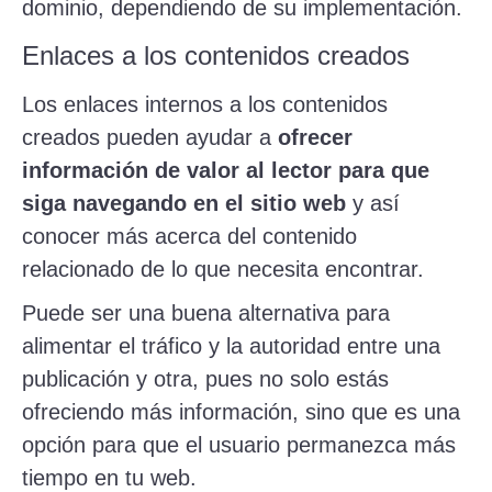
dominio, dependiendo de su implementación.
Enlaces a los contenidos creados
Los enlaces internos a los contenidos
creados pueden ayudar a
ofrecer
información de valor al lector para que
siga navegando en el sitio web
y así
conocer más acerca del contenido
relacionado de lo que necesita encontrar.
Puede ser una buena alternativa para
alimentar el tráfico y la autoridad entre una
publicación y otra, pues no solo estás
ofreciendo más información, sino que es una
opción para que el usuario permanezca más
tiempo en tu web.