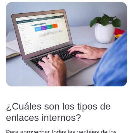
¿Cuáles son los tipos de
enlaces internos?
Para aprovechar todas las ventajas de los