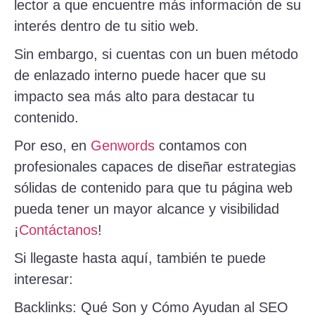
lector a que encuentre más información de su
interés dentro de tu sitio web.
Sin embargo, si cuentas con un buen método
de enlazado interno puede hacer que su
impacto sea más alto para destacar tu
contenido.
Por eso, en
Genwords
contamos con
profesionales capaces de diseñar estrategias
sólidas de contenido para que tu página web
pueda tener un mayor alcance y visibilidad
¡
Contáctanos
!
Si llegaste hasta aquí, también te puede
interesar:
Backlinks: Qué Son y Cómo Ayudan al SEO