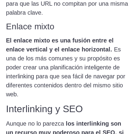
para que las URL no compitan por una misma
palabra clave.
Enlace mixto
El enlace mixto es una fusión entre el
enlace vertical y el enlace horizontal.
Es
una de los más comunes y su propósito es
poder crear una planificación inteligente de
interlinking para que sea fácil de navegar por
diferentes contenidos dentro del mismo sitio
web.
Interlinking y SEO
Aunque no lo parezca
los interlinking son
un recurso muy poderoso para el SEO, si