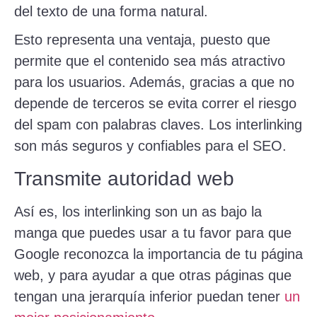
del texto de una forma natural.
Esto representa una ventaja, puesto que
permite que el contenido sea más atractivo
para los usuarios. Además, gracias a que no
depende de terceros se evita correr el riesgo
del spam con palabras claves. Los interlinking
son más seguros y confiables para el SEO.
Transmite autoridad web
Así es, los interlinking son un as bajo la
manga que puedes usar a tu favor para que
Google reconozca la importancia de tu página
web, y para ayudar a que otras páginas que
tengan una jerarquía inferior puedan tener
un