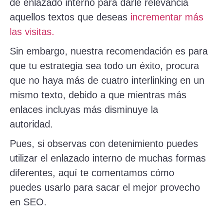
de enlazado interno para darle relevancia
aquellos textos que deseas
incrementar más
las visitas.
Sin embargo, nuestra recomendación es para
que tu estrategia sea todo un éxito, procura
que no haya más de cuatro interlinking en un
mismo texto, debido a que mientras más
enlaces incluyas más disminuye la
autoridad.
Pues, si observas con detenimiento puedes
utilizar el enlazado interno de muchas formas
diferentes, aquí te comentamos cómo
puedes usarlo para sacar el mejor provecho
en SEO.