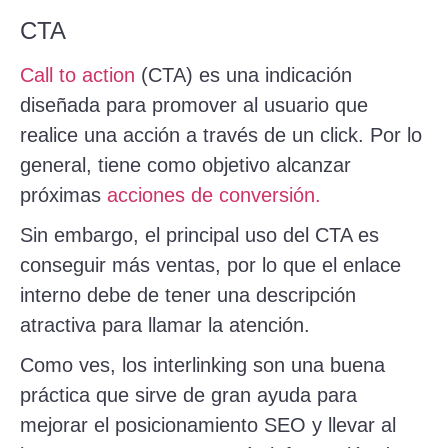
CTA
Call to action
(CTA) es una indicación
diseñada para promover al usuario que
realice una acción a través de un click. Por lo
general, tiene como objetivo alcanzar
próximas
acciones de conversión.
Sin embargo, el principal uso del CTA es
conseguir más ventas, por lo que el enlace
interno debe de tener una descripción
atractiva para llamar la atención.
Como ves, los interlinking son una buena
práctica que sirve de gran ayuda para
mejorar el posicionamiento SEO y llevar al