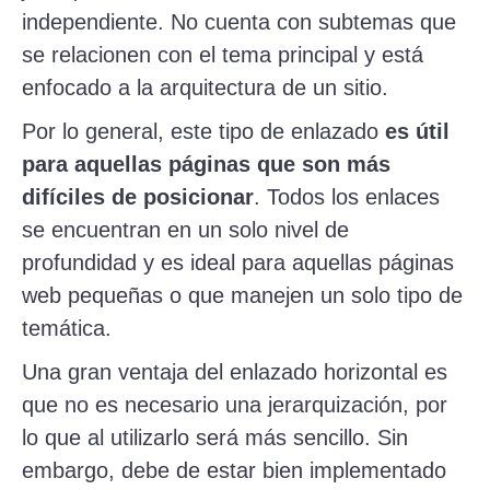
independiente. No cuenta con subtemas que
se relacionen con el tema principal y está
enfocado a la arquitectura de un sitio.
Por lo general, este tipo de enlazado
es útil
para aquellas páginas que son más
difíciles de posicionar
. Todos los enlaces
se encuentran en un solo nivel de
profundidad y es ideal para aquellas páginas
web pequeñas o que manejen un solo tipo de
temática.
Una gran ventaja del enlazado horizontal es
que no es necesario una jerarquización, por
lo que al utilizarlo será más sencillo. Sin
embargo, debe de estar bien implementado