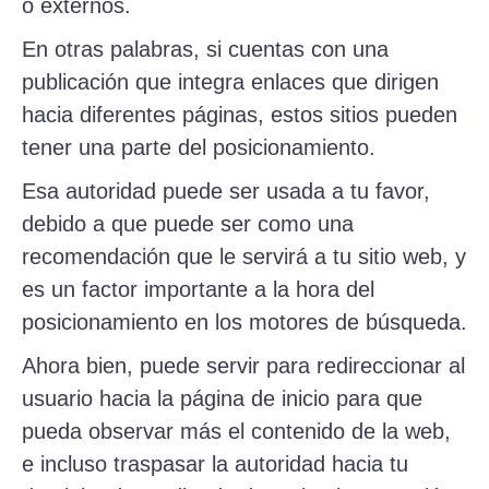
o externos.
En otras palabras, si cuentas con una
publicación que integra enlaces que dirigen
hacia diferentes páginas, estos sitios pueden
tener una parte del posicionamiento.
Esa autoridad puede ser usada a tu favor,
debido a que puede ser como una
recomendación que le servirá a tu sitio web, y
es un factor importante a la hora del
posicionamiento en los motores de búsqueda.
Ahora bien, puede servir para redireccionar al
usuario hacia la página de inicio para que
pueda observar más el contenido de la web,
e incluso traspasar la autoridad hacia tu