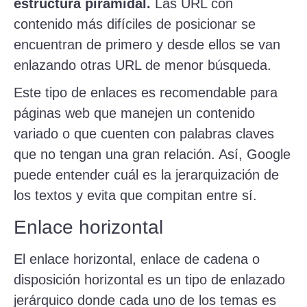
estructura piramidal.
Las URL con
contenido más difíciles de posicionar se
encuentran de primero y desde ellos se van
enlazando otras URL de menor búsqueda.
Este tipo de enlaces es recomendable para
páginas web que manejen un contenido
variado o que cuenten con palabras claves
que no tengan una gran relación. Así, Google
puede entender cuál es la jerarquización de
los textos y evita que compitan entre sí.
Enlace horizontal
El enlace horizontal, enlace de cadena o
disposición horizontal es un tipo de enlazado
jerárquico donde cada uno de los temas es