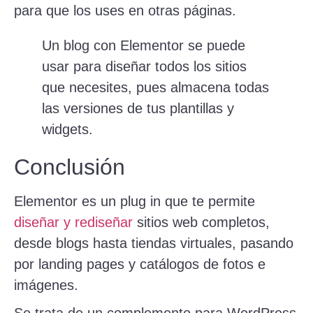
para que los uses en otras páginas.
Un blog con Elementor se puede
usar para diseñar todos los sitios
que necesites, pues almacena todas
las versiones de tus plantillas y
widgets.
Conclusión
Elementor es un plug in que te permite
diseñar y rediseñar
sitios web completos,
desde blogs hasta tiendas virtuales, pasando
por landing pages y catálogos de fotos e
imágenes.
Se trata de un complemento para WordPress