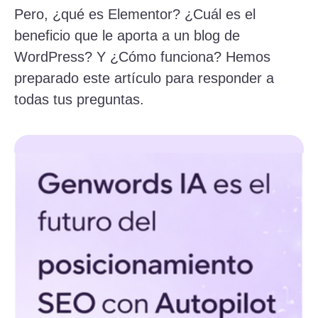
Pero, ¿qué es Elementor? ¿Cuál es el
beneficio que le aporta a un blog de
WordPress? Y ¿Cómo funciona? Hemos
preparado este artículo para responder a
todas tus preguntas.