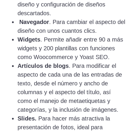
diseño y configuración de diseños
descartados.
Navegador
. Para cambiar el aspecto del
diseño con unos cuantos clics.
Widgets
. Permite añadir entre 90 a más
widgets y 200 plantillas con funciones
como Woocommerce y Yoast SEO.
Artículos de blogs
. Para modificar el
aspecto de cada una de las entradas de
texto, desde el número y ancho de
columnas y el aspecto del título, así
como el manejo de metaetiquetas y
categorías, y la inclusión de imágenes.
Slides.
Para hacer más atractiva la
presentación de fotos, ideal para