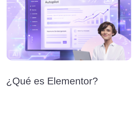
¿Qué es Elementor?