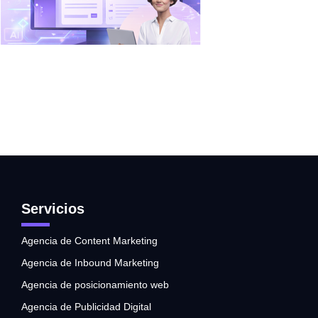
Servicios
Agencia de Content Marketing
Agencia de Inbound Marketing
Agencia de posicionamiento web
Agencia de Publicidad Digital