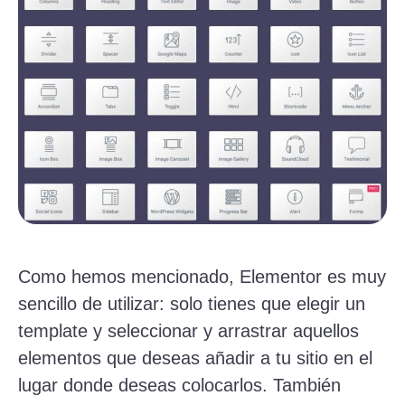
Como hemos mencionado, Elementor es muy
sencillo de utilizar: solo tienes que elegir un
template y seleccionar y arrastrar aquellos
elementos que deseas añadir a tu sitio en el
lugar donde deseas colocarlos. También