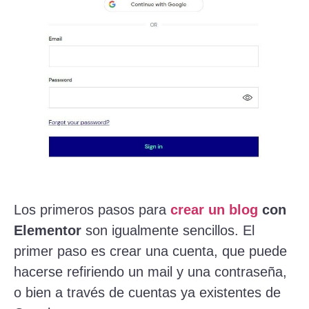
Los primeros pasos para
crear un blog
con
Elementor
son igualmente sencillos. El
primer paso es crear una cuenta, que puede
hacerse refiriendo un mail y una contraseña,
o bien a través de cuentas ya existentes de