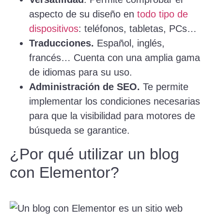
aspecto de su diseño en
todo tipo de
dispositivos
: teléfonos, tabletas, PCs…
Traducciones.
Español, inglés,
francés… Cuenta con una amplia gama
de idiomas para su uso.
Administración de SEO.
Te permite
implementar los condiciones necesarias
para que la visibilidad para motores de
búsqueda se garantice.
¿Por qué utilizar un blog
con Elementor?