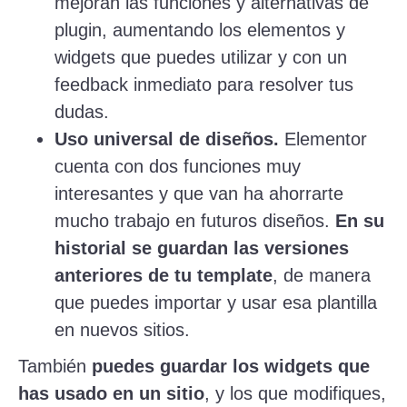
mejoran las funciones y alternativas de
plugin, aumentando los elementos y
widgets que puedes utilizar y con un
feedback inmediato para resolver tus
dudas.
Uso universal de diseños.
Elementor
cuenta con dos funciones muy
interesantes y que van ha ahorrarte
mucho trabajo en futuros diseños.
En su
historial se guardan las versiones
anteriores de tu template
, de manera
que puedes importar y usar esa plantilla
en nuevos sitios.
También
puedes guardar los widgets que
has usado en un sitio
, y los que modifiques,