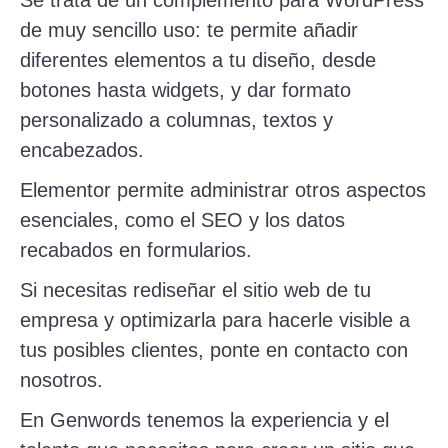
de muy sencillo uso: te permite añadir
diferentes elementos a tu diseño, desde
botones hasta widgets, y dar formato
personalizado a columnas, textos y
encabezados.
Elementor permite administrar otros aspectos
esenciales, como el SEO y los datos
recabados en formularios.
Si necesitas rediseñar el sitio web de tu
empresa y optimizarla para hacerle visible a
tus posibles clientes, ponte en contacto con
nosotros.
En
Genwords
tenemos la experiencia y el