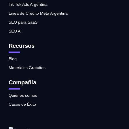
Tik Tok Ads Argentina
Linea de Credito Meta Argentina
SEO para SaaS
SEO AI
Recursos
Blog
Materiales Gratuitos
Compañía
Quiénes somos
Casos de Éxito