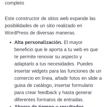
Este constructor de sitios web expande las
posibilidades de un sitio realizado en
WordPress de diversas maneras.
Alta personalización.
El mayor
beneficio que le aporta a tu web es que
te permite renovar su aspecto y
adaptarlo a tus necesidades. Puedes
insertar widgets para las funciones de un
comercio en línea, añadir fotos en slide a
guisa de catálogo, insertar formulario
para crear feedback y hasta generar
diferentes formatos de entradas.
Ahorro de tiempo y resultados