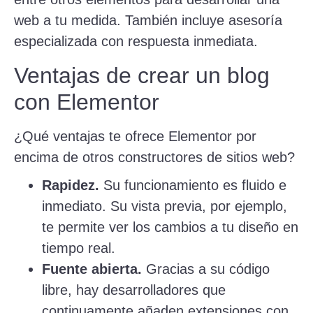
web a tu medida. También incluye asesoría
especializada con respuesta inmediata.
Ventajas de crear un blog
con Elementor
¿Qué ventajas te ofrece Elementor por
encima de otros constructores de sitios web?
Rapidez.
Su funcionamiento es fluido e
inmediato. Su vista previa, por ejemplo,
te permite ver los cambios a tu diseño en
tiempo real.
Fuente abierta.
Gracias a su código
libre, hay desarrolladores que
continuamente añaden extensiones con