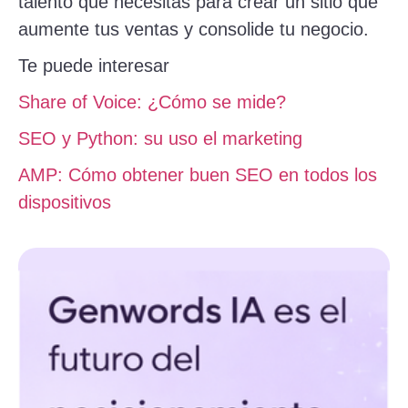
talento que necesitas para crear un sitio que
aumente tus ventas y consolide tu negocio.
Te puede interesar
Share of Voice: ¿Cómo se mide?
SEO y Python: su uso el marketing
AMP: Cómo obtener buen SEO en todos los
dispositivos