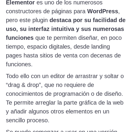
Elementor
es uno de los numerosos
constructores de páginas para
WordPress
,
pero este plugin
destaca por su facilidad de
uso, su interfaz intuitiva y sus numerosas
funciones
que te permiten diseñar, en poco
tiempo, espacio digitales, desde landing
pages hasta sitios de venta con decenas de
funciones.
Todo ello con un editor de arrastrar y soltar o
“drag & drop”, que no requiere de
conocimientos de programación o de diseño.
Te permite arreglar la parte gráfica de la web
y añadir algunos otros elementos en un
sencillo proceso.