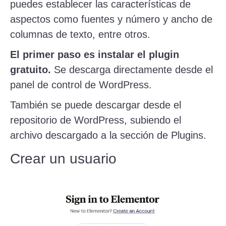
puedes establecer las características de
aspectos como fuentes y número y ancho de
columnas de texto, entre otros.
El primer paso es instalar el plugin
gratuito.
Se descarga directamente desde el
panel de control de WordPress.
También se puede descargar desde el
repositorio de WordPress, subiendo el
archivo descargado a la sección de Plugins.
Crear un usuario