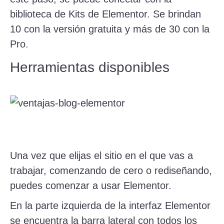
biblioteca de Kits de Elementor. Se brindan
10 con la versión gratuita y más de 30 con la
Pro.
Herramientas disponibles
Una vez que elijas el sitio en el que vas a
trabajar, comenzando de cero o rediseñando,
puedes comenzar a usar Elementor.
En la parte izquierda de la interfaz Elementor
se encuentra la barra lateral con todos los