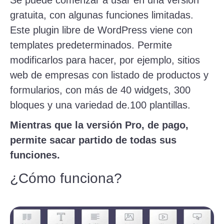
Se puede comenzar a usar en una versión
gratuita, con algunas funciones limitadas.
Este plugin libre de WordPress viene con
templates predeterminados. Permite
modificarlos para hacer, por ejemplo, sitios
web de empresas con listado de productos y
formularios, con más de 40 widgets, 300
bloques y una variedad de.100 plantillas.
Mientras que la versión Pro, de pago,
permite sacar partido de todas sus
funciones.
¿Cómo funciona?