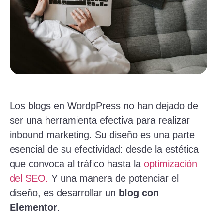
Los blogs en WordpPress no han dejado de
ser una herramienta efectiva para realizar
inbound marketing. Su diseño es una parte
esencial de su efectividad: desde la estética
que convoca al tráfico hasta la
optimización
del SEO.
Y una manera de potenciar el
diseño, es desarrollar un
blog con
Elementor
.