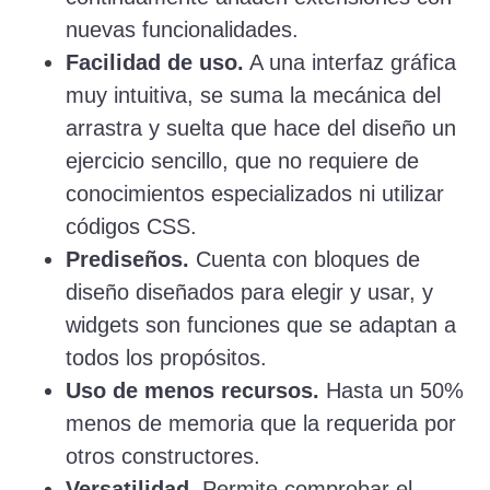
nuevas funcionalidades.
Facilidad de uso.
A una interfaz gráfica
muy intuitiva, se suma la mecánica del
arrastra y suelta que hace del diseño un
ejercicio sencillo, que no requiere de
conocimientos especializados ni utilizar
códigos CSS.
Prediseños.
Cuenta con bloques de
diseño diseñados para elegir y usar, y
widgets son funciones que se adaptan a
todos los propósitos.
Uso de menos recursos.
Hasta un 50%
menos de memoria que la requerida por
otros constructores.
Versatilidad
. Permite comprobar el