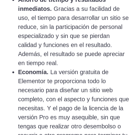
inmediatos.
Gracias a su facilidad de
uso, el tiempo para desarrollar un sitio se
reduce, sin la participación de personal
especializado y sin que se pierdan
calidad y funciones en el resultado.
Además, el resultado se puede apreciar
en tiempo real.
Economía.
La versión gratuita de
Elementor te proporciona todo lo
necesario para diseñar un sitio web
completo, con el aspecto y funciones que
necesitas. Y el pago de la licencia de la
versión Pro es muy asequible, sin que
tengas que realizar otro desembolso o