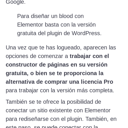
Google.
Para diseñar un blood con
Elementor basta con la versión
gratuita del plugin de WordPress.
Una vez que te has logueado, aparecen las
opciones de comenzar a
trabajar con el
constructor de páginas en su versión
gratuita, o bien se te proporciona la
alternativa de comprar una licencia Pro
para trabajar con la versión más completa.
También se te ofrece la posibilidad de
conectar un sitio existente con Elementor
para rediseñarse con el plugin. También, en
este paso, se puede conectar con la