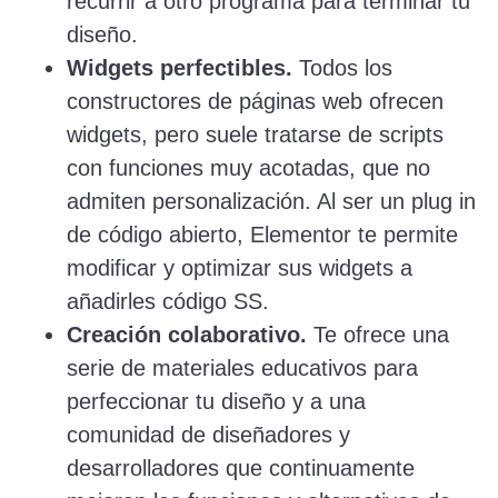
recurrir a otro programa para terminar tu
diseño.
Widgets perfectibles.
Todos los
constructores de páginas web ofrecen
widgets, pero suele tratarse de scripts
con funciones muy acotadas, que no
admiten personalización. Al ser un plug in
de código abierto, Elementor te permite
modificar y optimizar sus widgets a
añadirles código SS.
Creación colaborativo.
Te ofrece una
serie de materiales educativos para
perfeccionar tu diseño y a una
comunidad de diseñadores y
desarrolladores que continuamente