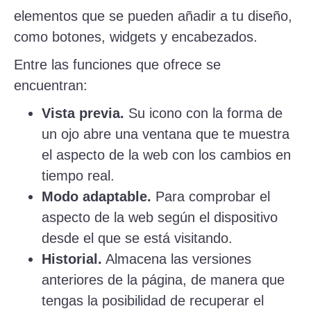
elementos que se pueden añadir a tu diseño,
como botones, widgets y encabezados.
Entre las funciones que ofrece se
encuentran:
Vista previa.
Su icono con la forma de
un ojo abre una ventana que te muestra
el aspecto de la web con los cambios en
tiempo real.
Modo adaptable.
Para comprobar el
aspecto de la web según el dispositivo
desde el que se está visitando.
Historial.
Almacena las versiones
anteriores de la página, de manera que
tengas la posibilidad de recuperar el