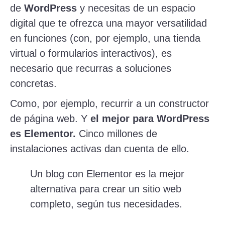
de
WordPress
y necesitas de un espacio
digital que te ofrezca una mayor versatilidad
en funciones (con, por ejemplo, una tienda
virtual o formularios interactivos), es
necesario que recurras a soluciones
concretas.
Como, por ejemplo, recurrir a un constructor
de página web. Y
el mejor para WordPress
es Elementor.
Cinco millones de
instalaciones activas dan cuenta de ello.
Un blog con Elementor es la mejor
alternativa para crear un sitio web
completo, según tus necesidades.