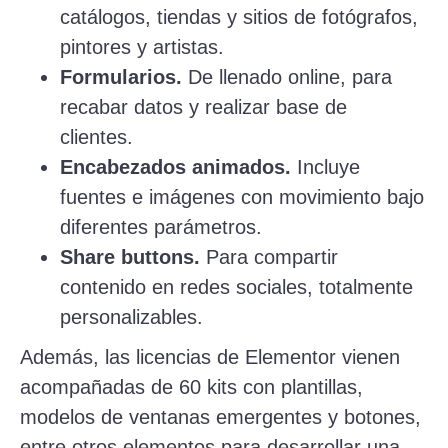
catálogos, tiendas y sitios de fotógrafos,
pintores y artistas.
Formularios.
De llenado online, para
recabar datos y realizar base de
clientes.
Encabezados animados.
Incluye
fuentes e imágenes con movimiento bajo
diferentes parámetros.
Share buttons.
Para compartir
contenido en redes sociales, totalmente
personalizables.
Además, las licencias de Elementor vienen
acompañadas de 60 kits con plantillas,
modelos de ventanas emergentes y botones,
entre otros elementos para desarrollar una