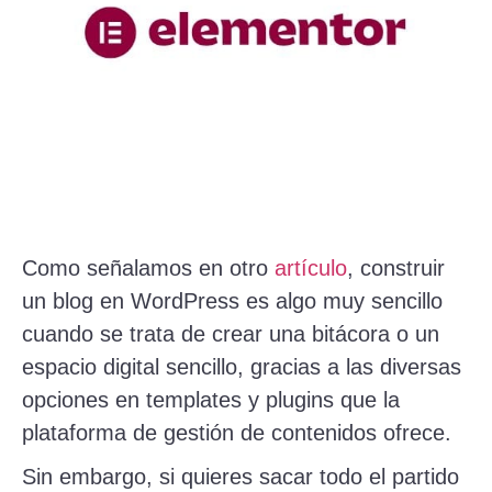
Como señalamos en otro
artículo
, construir
un blog en WordPress es algo muy sencillo
cuando se trata de crear una bitácora o un
espacio digital sencillo, gracias a las diversas
opciones en templates y plugins que la
plataforma de gestión de contenidos ofrece.
Sin embargo, si quieres sacar todo el partido