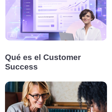
Qué es el Customer
Success