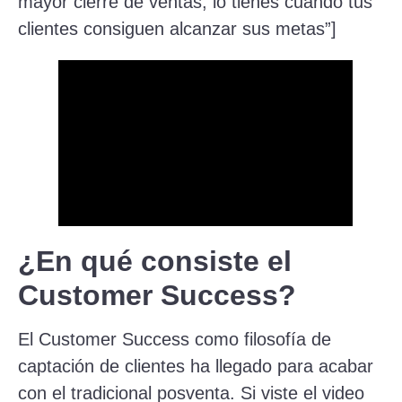
mayor cierre de ventas, lo tienes cuando tus
clientes consiguen alcanzar sus metas”]
¿En qué consiste el
Customer Success?
El Customer Success como filosofía de
captación de clientes ha llegado para acabar
con el tradicional posventa. Si viste el video