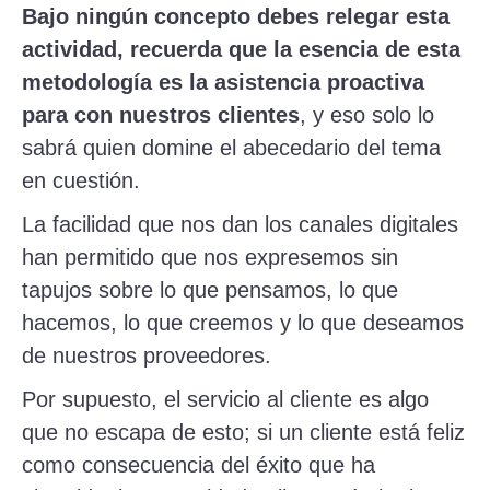
Bajo ning
ú
n concepto debes relegar esta
actividad, recuerda que la esencia de esta
metodolog
í
a es la asistencia proactiva
para con nuestros clientes
, y eso solo lo
sabrá quien domine el abecedario del tema
en cuestión.
La facilidad que nos dan los canales digitales
han permitido que nos expresemos sin
tapujos sobre lo que pensamos, lo que
hacemos, lo que creemos y lo que deseamos
de nuestros proveedores.
Por supuesto, el servicio al cliente es algo
que no escapa de esto; si un cliente está feliz
como consecuencia del éxito que ha