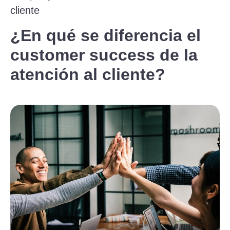
cliente
¿En qué se diferencia el
customer success de la
atención al cliente?