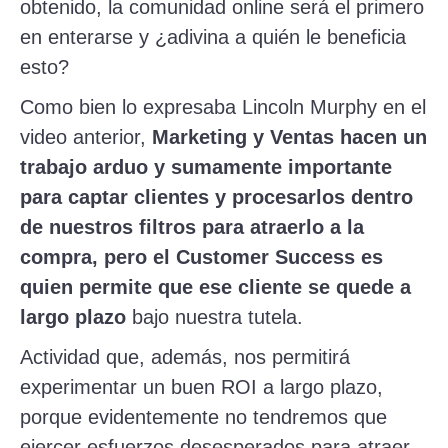
obtenido, la comunidad online será el primero
en enterarse y ¿adivina a quién le beneficia
esto?
Como bien lo expresaba Lincoln Murphy en el
video anterior,
Marketing y Ventas hacen un
trabajo arduo y sumamente importante
para captar clientes y procesarlos dentro
de nuestros filtros para atraerlo a la
compra, pero el Customer Success es
quien permite que ese cliente se quede a
largo plazo
bajo nuestra tutela.
Actividad que, además, nos permitirá
experimentar un buen ROI a largo plazo,
porque evidentemente no tendremos que
ejercer esfuerzos desesperados para atraer