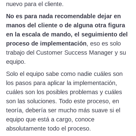
nuevo para el cliente.
No es para nada recomendable dejar en
manos del cliente o de alguna otra figura
en la escala de mando, el seguimiento del
proceso de implementaci
ó
n
, eso es solo
trabajo del Customer Success Manager y su
equipo.
Solo el equipo sabe como nadie cuáles son
los pasos para aplicar la implementación,
cuáles son los posibles problemas y cuáles
son las soluciones. Todo este proceso, en
teoría, debería ser mucho más suave si el
equipo que está a cargo, conoce
absolutamente todo el proceso.