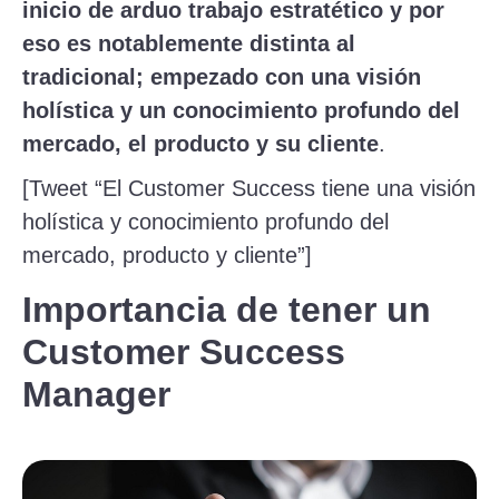
inicio de arduo trabajo estratético y por
eso es notablemente distinta al
tradicional; empezado con una visión
holística y un conocimiento profundo del
mercado, el producto y su cliente
.
[Tweet “El Customer Success tiene una visión
holística y conocimiento profundo del
mercado, producto y cliente”]
Importancia de tener un
Customer Success
Manager