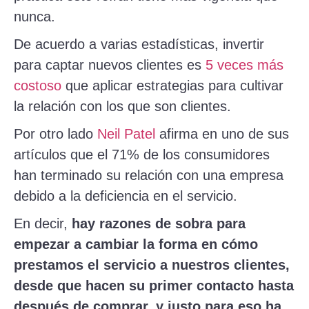
nunca.
De acuerdo a varias estadísticas, invertir
para captar nuevos clientes es
5 veces más
costoso
que aplicar estrategias para cultivar
la relación con los que son clientes.
Por otro lado
Neil Patel
afirma en uno de sus
artículos que el 71% de los consumidores
han terminado su relación con una empresa
debido a la deficiencia en el servicio.
En decir,
hay razones de sobra para
empezar a cambiar la forma en c
ó
mo
prestamos el servicio a nuestros clientes,
desde que hacen su primer contacto hasta
después de comprar, y justo para eso ha