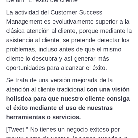
De ahí “El éxito del cliente”
La actividad del Customer Success
Management es evolutivamente superior a la
clásica atención al cliente, porque mediante la
asistencia al cliente, se pretende detectar los
problemas, incluso antes de que el mismo
cliente lo descubra y así generar más
oportunidades para alcanzar el éxito.
Se trata de una versión mejorada de la
atención al cliente tradicional
con una visión
holística para que nuestro cliente consiga
el éxito mediante el uso de nuestras
herramientas o servicios.
[Tweet ” No tienes un negocio exitoso por