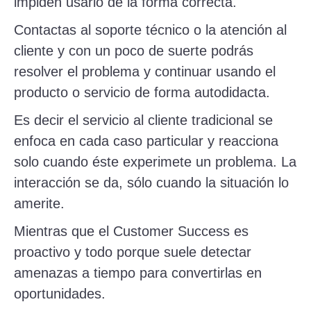
impiden usarlo de la forma correcta.
Contactas al soporte técnico o la atención al
cliente y con un poco de suerte podrás
resolver el problema y continuar usando el
producto o servicio de forma autodidacta.
Es decir el servicio al cliente tradicional se
enfoca en cada caso particular y reacciona
solo cuando éste experimete un problema. La
interacción se da, sólo cuando la situación lo
amerite.
Mientras que el Customer Success es
proactivo y todo porque suele detectar
amenazas a tiempo para convertirlas en
oportunidades.