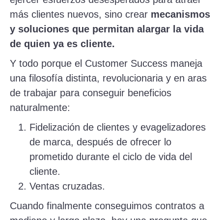
más clientes nuevos, sino crear
mecanismos
y soluciones que permitan alargar la vida
de quien ya es cliente.
Y todo porque el Customer Success maneja
una filosofía distinta, revolucionaria y en aras
de trabajar para conseguir beneficios
naturalmente:
Fidelización de clientes y evagelizadores
de marca, después de ofrecer lo
prometido durante el ciclo de vida del
cliente.
Ventas cruzadas.
Cuando finalmente conseguimos contratos a