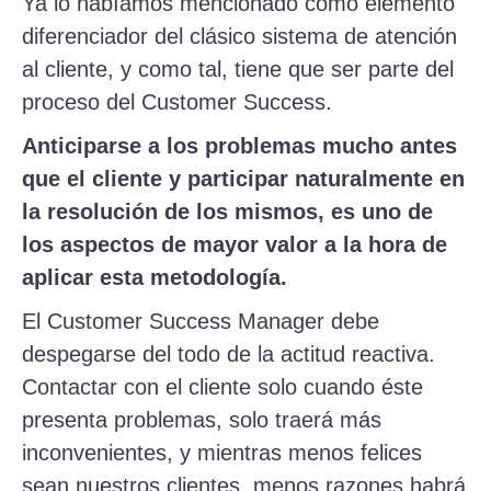
Ya lo habíamos mencionado como elemento
diferenciador del clásico sistema de atención
al cliente, y como tal, tiene que ser parte del
proceso del Customer Success.
Anticiparse a los problemas mucho antes
que el cliente y participar naturalmente en
la resoluci
ó
n de los mismos, es uno de
los aspectos de mayor valor a la hora de
aplicar esta metodolog
í
a.
El Customer Success Manager debe
despegarse del todo de la actitud reactiva.
Contactar con el cliente solo cuando éste
presenta problemas, solo traerá más
inconvenientes, y mientras menos felices
sean nuestros clientes, menos razones habrá