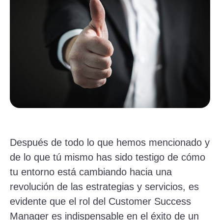
Después de todo lo que hemos mencionado y
de lo que tú mismo has sido testigo de cómo
tu entorno está cambiando hacia una
revolución de las estrategias y servicios, es
evidente que el rol del Customer Success
Manager es indispensable en el éxito de un