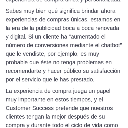
Sabes muy bien qué significa brindar ahora
experiencias de compras únicas, estamos en
la era de la publicidad boca a boca renovada
y digital. Si un cliente ha “aumentado el
número de conversiones mediante el chatbot”
que le vendiste, por ejemplo, es muy
probable que éste no tenga problemas en
recomendarte y hacer público su satisfacción
por el servicio que le has prestado.
La experiencia de compra juega un papel
muy importante en estos tiempos, y el
Customer Success pretende que nuestros
clientes tengan la mejor después de su
compra y durante todo el ciclo de vida como