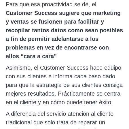
Para que esa proactividad se dé, el
Customer Success sugiere que marketing
y ventas se fusionen para facilitar y
recopilar tantos datos como sean posibles
a fin de permitir adelantarse a los
problemas en vez de encontrarse con
ellos “cara a cara”
Asimismo, el Customer Success hace equipo
con sus clientes e informa cada paso dado
para que la estrategia de sus clientes consiga
mejores resultados. Prácticamente se centra
en el cliente y en cómo puede tener éxito.
A diferencia del servicio atención al cliente
tradicional que solo trata de reparar un