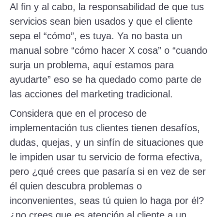
Al fin y al cabo, la responsabilidad de que tus
servicios sean bien usados y que el cliente
sepa el “cómo”, es tuya. Ya no basta un
manual sobre “cómo hacer X cosa” o “cuando
surja un problema, aquí estamos para
ayudarte” eso se ha quedado como parte de
las acciones del marketing tradicional.
Considera que en el proceso de
implementación tus clientes tienen desafíos,
dudas, quejas, y un sinfín de situaciones que
le impiden usar tu servicio de forma efectiva,
pero ¿qué crees que pasaría si en vez de ser
él quien descubra problemas o
inconvenientes, seas tú quien lo haga por él?
¿no crees que es atención al cliente a un