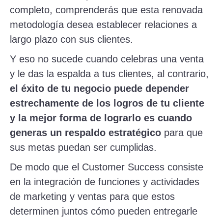
completo, comprenderás que esta renovada
metodología desea establecer relaciones a
largo plazo con sus clientes.
Y eso no sucede cuando celebras una venta
y le das la espalda a tus clientes, al contrario,
el éxito de tu negocio puede depender
estrechamente de los logros de tu cliente
y la mejor forma de lograrlo es cuando
generas un respaldo estratégico
para que
sus metas puedan ser cumplidas.
De modo que el Customer Success consiste
en la integración de funciones y actividades
de marketing y ventas para que estos
determinen juntos cómo pueden entregarle