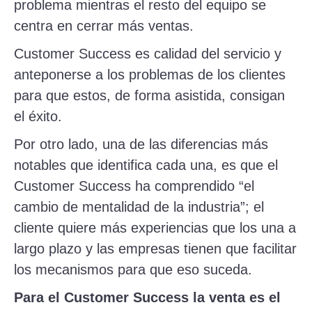
problema mientras el resto del equipo se
centra en cerrar más ventas.
Customer Success es calidad del servicio y
anteponerse a los problemas de los clientes
para que estos, de forma asistida, consigan
el éxito.
Por otro lado, una de las diferencias más
notables que identifica cada una, es que el
Customer Success ha comprendido “el
cambio de mentalidad de la industria”; el
cliente quiere más experiencias que los una a
largo plazo y las empresas tienen que facilitar
los mecanismos para que eso suceda.
Para el Customer Success la venta es el