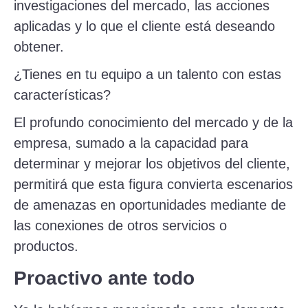
investigaciones del mercado, las acciones
aplicadas y lo que el cliente está deseando
obtener.
¿Tienes en tu equipo a un talento con estas
características?
El profundo conocimiento del mercado y de la
empresa, sumado a la capacidad para
determinar y mejorar los objetivos del cliente,
permitirá que esta figura convierta escenarios
de amenazas en oportunidades mediante de
las conexiones de otros servicios o
productos.
Proactivo ante todo