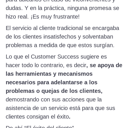
dudas. Y en la práctica, ninguna promesa se
hizo real. ¡Es muy frustrante!
El servicio al cliente tradicional se encargaba
de los clientes insatisfechos y solventaban
problemas a medida de que estos surgían.
Lo que el Customer Success sugiere es
hacer todo lo contrario, es decir
, se apoya de
las herramientas y mecanismos
necesarios para adelantarse a los
problemas o quejas de los clientes,
demostrando con sus acciones que la
asistencia de un servicio está para que sus
clientes consigan el éxito
.