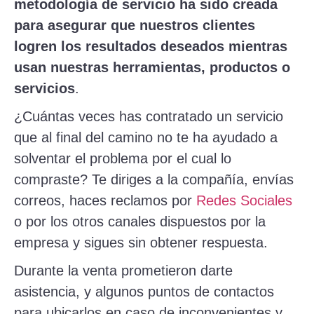
metodología de servicio ha sido creada
para asegurar que nuestros clientes
logren los resultados deseados mientras
usan nuestras herramientas, productos o
servicios
.
¿Cuántas veces has contratado un servicio
que al final del camino no te ha ayudado a
solventar el problema por el cual lo
compraste? Te diriges a la compañía, envías
correos, haces reclamos por
Redes Sociales
o por los otros canales dispuestos por la
empresa y sigues sin obtener respuesta.
Durante la venta prometieron darte
asistencia, y algunos puntos de contactos
para ubicarlos en caso de inconvenientes y