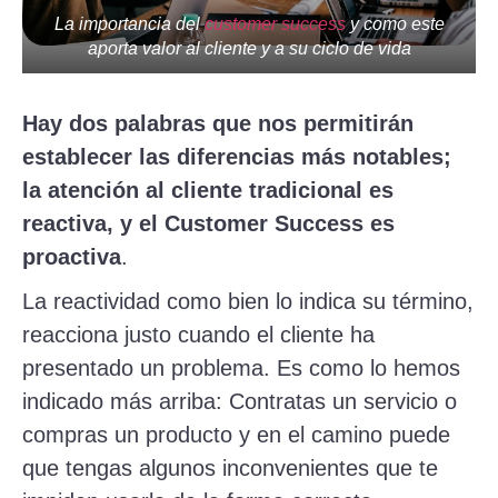
La importancia del
customer success
y como este
aporta valor al cliente y a su ciclo de vida
Hay dos palabras que nos permitirán
establecer las diferencias más notables;
la atención al cliente tradicional es
reactiva, y el Customer Success es
proactiva
.
La reactividad como bien lo indica su término,
reacciona justo cuando el cliente ha
presentado un problema. Es como lo hemos
indicado más arriba: Contratas un servicio o
compras un producto y en el camino puede
que tengas algunos inconvenientes que te