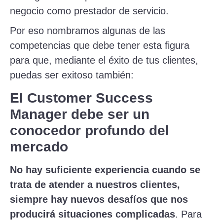
negocio como prestador de servicio.
Por eso nombramos algunas de las
competencias que debe tener esta figura
para que, mediante el éxito de tus clientes,
puedas ser exitoso también:
El Customer Success
Manager debe ser un
conocedor profundo del
mercado
No hay suficiente experiencia cuando se
trata de atender a nuestros clientes,
siempre hay nuevos desafíos que nos
producirá situaciones complicadas
. Para