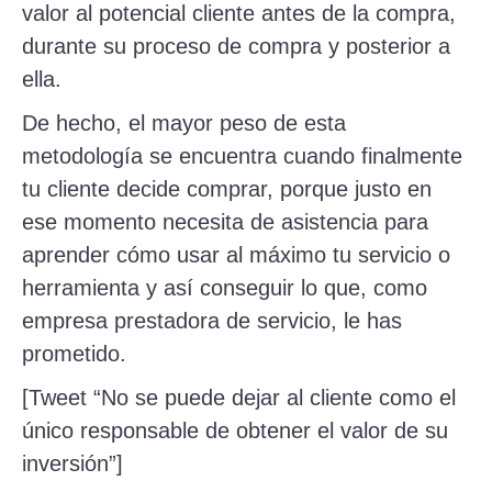
valor al potencial cliente antes de la compra,
durante su proceso de compra y posterior a
ella.
De hecho, el mayor peso de esta
metodología se encuentra cuando finalmente
tu cliente decide comprar, porque justo en
ese momento necesita de asistencia para
aprender cómo usar al máximo tu servicio o
herramienta y así conseguir lo que, como
empresa prestadora de servicio, le has
prometido.
[Tweet “No se puede dejar al cliente como el
único responsable de obtener el valor de su
inversión”]