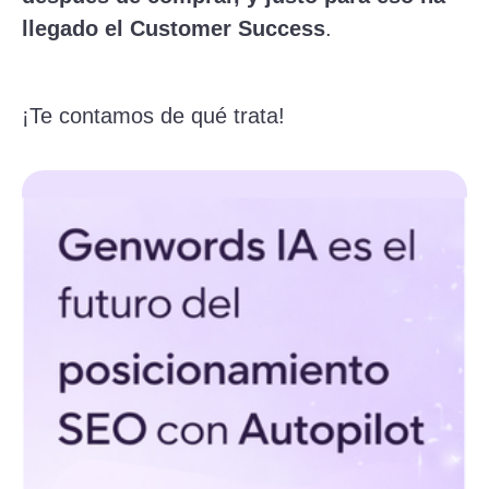
llegado el Customer Success
.
¡Te contamos de qué trata!