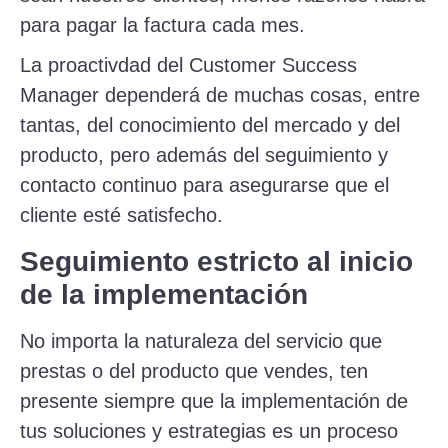
para pagar la factura cada mes.
La proactivdad del Customer Success
Manager dependerá de muchas cosas, entre
tantas, del conocimiento del mercado y del
producto, pero además del seguimiento y
contacto continuo para asegurarse que el
cliente esté satisfecho.
Seguimiento estricto al inicio
de la implementación
No importa la naturaleza del servicio que
prestas o del producto que vendes, ten
presente siempre que la implementación de
tus soluciones y estrategias es un proceso