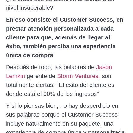
nivel insuperable?
En eso consiste el Customer Success, en
prestar atención personalizada a cada
cliente para que, además de llegar al
éxito, también perciba una experiencia
única de compra
.
Después de todo, las palabras de
Jason
Lemkin
gerente de
Storm Ventures,
son
totalmente ciertas: “El éxito del cliente es
donde está el 90% de los ingresos”
Y si lo piensas bien, no hay desperdicio en
sus palabras porque el Customer Success
incluye naturalmente en su paquete, una
experiencia de compra única y personalizada.