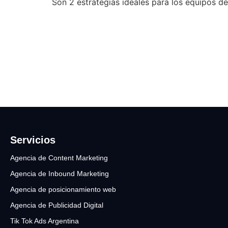
Son 2 estrategias ideales para los equipos d
Servicios
Agencia de Content Marketing
Agencia de Inbound Marketing
Agencia de posicionamiento web
Agencia de Publicidad Digital
Tik Tok Ads Argentina