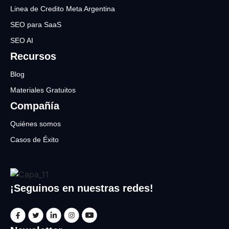
Linea de Credito Meta Argentina
SEO para SaaS
SEO AI
Recursos
Blog
Materiales Gratuitos
Compañía
Quiénes somos
Casos de Éxito
¡Seguinos en nuestras redes!