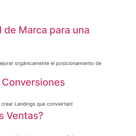
 de Marca para una
mejorar orgánicamente el posicionamiento de
s Conversiones
crear Landings que conviertan!
s Ventas?