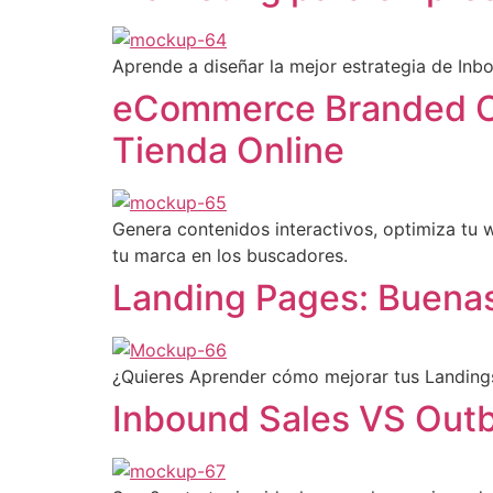
Aprende a diseñar la mejor estrategia de Inb
eCommerce Branded Co
Tienda Online
Genera contenidos interactivos, optimiza tu
tu marca en los buscadores.
Landing Pages: Buenas
¿Quieres Aprender cómo mejorar tus Landings
Inbound Sales VS Out