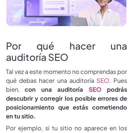
Por qué hacer una
auditoría SEO
Tal vez a este momento no comprendas por
qué debas hacer una auditoría
SEO
. Pues
bien,
con una auditoría
SEO
podrás
descubrir y corregir los posible errores de
posicionamiento que estás cometiendo
en tu sitio.
Por ejemplo, si tu sitio no aparece en los