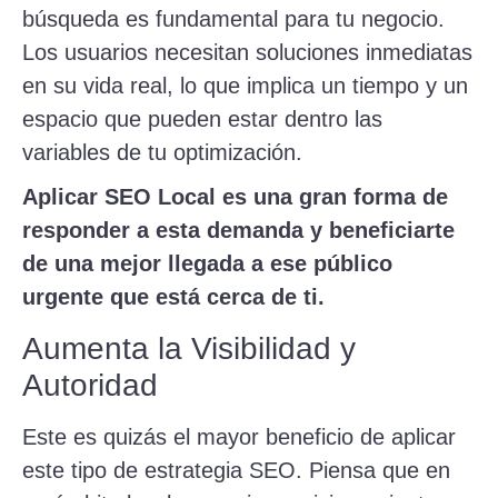
búsqueda es fundamental para tu negocio.
Los usuarios necesitan soluciones inmediatas
en su vida real, lo que implica un tiempo y un
espacio que pueden estar dentro las
variables de tu optimización.
Aplicar SEO Local es una gran forma de
responder a esta demanda y beneficiarte
de una mejor llegada a ese público
urgente que está cerca de ti.
Aumenta la Visibilidad y
Autoridad
Este es quizás el mayor beneficio de aplicar
este tipo de estrategia SEO. Piensa que en