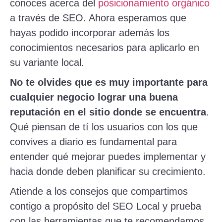
conoces acerca del
posicionamiento orgánico
a través de SEO. Ahora esperamos que
hayas podido incorporar además los
conocimientos necesarios para aplicarlo en
su variante local.
No te olvides que es muy importante para
cualquier negocio lograr una buena
reputación en el sitio donde se encuentra
.
Qué piensan de tí los usuarios con los que
convives a diario es fundamental para
entender qué mejorar puedes implementar y
hacia donde deben planificar su crecimiento.
Atiende a los consejos que compartimos
contigo a propósito del SEO Local y prueba
con las herramientas que te recomendamos.