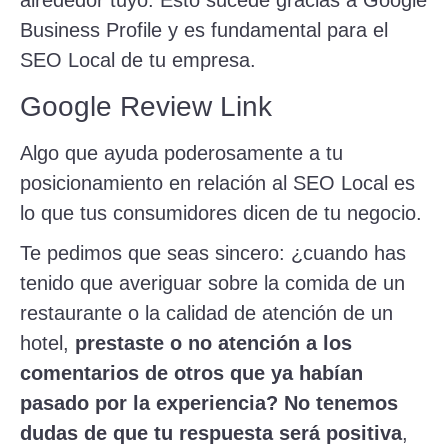
alrededor tuyo. Esto sucede gracias a Google
Business Profile y es fundamental para el
SEO Local de tu empresa.
Google Review Link
Algo que ayuda poderosamente a tu
posicionamiento en relación al SEO Local es
lo que tus consumidores dicen de tu negocio.
Te pedimos que seas sincero: ¿cuando has
tenido que averiguar sobre la comida de un
restaurante o la calidad de atención de un
hotel,
prestaste o no atención a los
comentarios de otros que ya habían
pasado por la experiencia? No tenemos
dudas de que tu respuesta será positiva
,