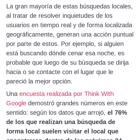
La gran mayoría de estas búsquedas locales,
al tratar de resolver inquietudes de los
usuarios en tiempo real y de forma localizada
geográficamente, generan una acción puntual
por parte de estos. Por ejemplo, si alguien
está buscando dónde cenar esa noche, es
probable que luego de su búsqueda se dirija
hacia o se contacte con el lugar que le
pareció la mejor opción.
Una
encuesta realizada por Think With
Google
demostró grandes números en este
sentido: según los datos que arrojó,
el 76%
de los que realizan una búsqueda de
forma local suelen visitar el local que