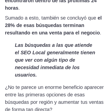
encontraron dentro de las próximas 24
horas
.
Sumado a esto, también se concluyó que
el
28% de esas búsquedas terminan
resultando en una venta para el negocio
.
Las búsquedas a las que atiende
el SEO Local generalmente tienen
que ver con algún tipo de
necesidad inmediata de los
usuarios.
¿No te parece un enorme beneficio aparecer
entre las primeras opciones de esas
búsquedas por región y aumentar tus ventas
de forma tan directa?