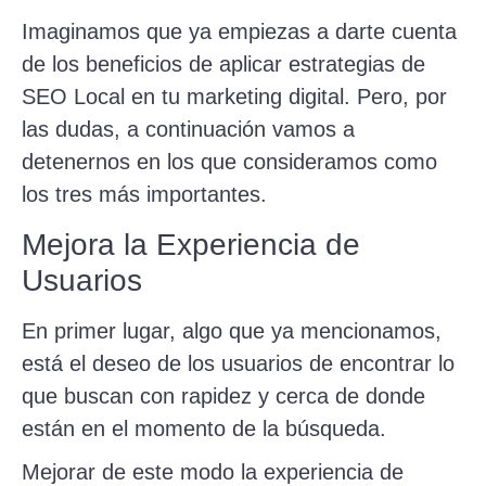
Imaginamos que ya empiezas a darte cuenta
de los beneficios de aplicar estrategias de
SEO Local en tu marketing digital. Pero, por
las dudas, a continuación vamos a
detenernos en los que consideramos como
los tres más importantes.
Mejora la Experiencia de
Usuarios
En primer lugar, algo que ya mencionamos,
está el deseo de los usuarios de encontrar lo
que buscan con rapidez y cerca de donde
están en el momento de la búsqueda.
Mejorar de este modo la experiencia de