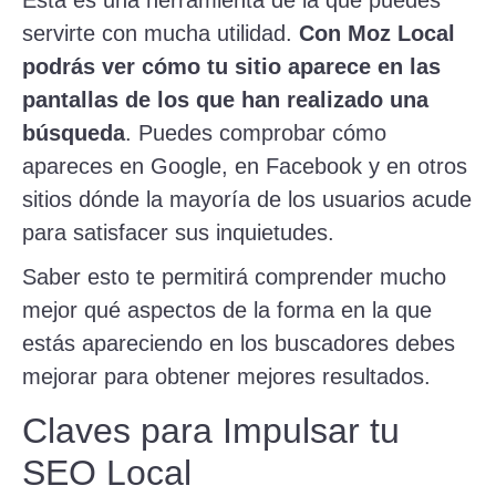
Esta es una herramienta de la que puedes
servirte con mucha utilidad.
Con Moz Local
podrás ver cómo tu sitio aparece en las
pantallas de los que han realizado una
búsqueda
. Puedes comprobar cómo
apareces en Google, en Facebook y en otros
sitios dónde la mayoría de los usuarios acude
para satisfacer sus inquietudes.
Saber esto te permitirá comprender mucho
mejor qué aspectos de la forma en la que
estás apareciendo en los buscadores debes
mejorar para obtener mejores resultados.
Claves para Impulsar tu
SEO Local