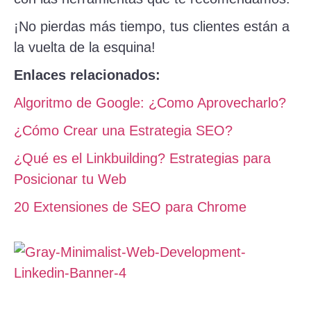
¡No pierdas más tiempo, tus clientes están a
la vuelta de la esquina!
Enlaces relacionados:
Algoritmo de Google: ¿Como Aprovecharlo?
¿Cómo Crear una Estrategia SEO?
¿Qué es el Linkbuilding? Estrategias para
Posicionar tu Web
20 Extensiones de SEO para Chrome