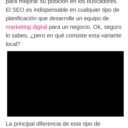
para mejorar su posición en los buscadores.
El SEO es indispensable en cualquier tipo de
planificación que desarrolle un equipo de
marketing digital
para un negocio. Ok, seguro
lo sabes, ¿pero en qué consiste esta variante
local?
La principal diferencia de este tipo de