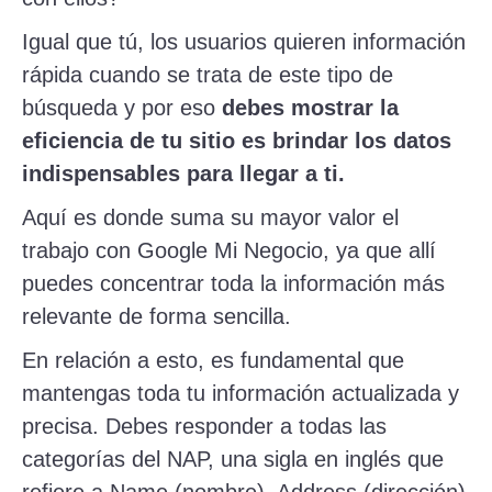
Igual que tú, los usuarios quieren información
rápida cuando se trata de este tipo de
búsqueda y por eso
debes mostrar la
eficiencia de tu sitio es brindar los datos
indispensables para llegar a ti.
Aquí es donde suma su mayor valor el
trabajo con Google Mi Negocio, ya que allí
puedes concentrar toda la información más
relevante de forma sencilla.
En relación a esto, es fundamental que
mantengas toda tu información actualizada y
precisa. Debes responder a todas las
categorías del NAP, una sigla en inglés que