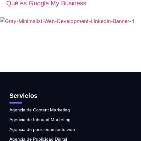
Qué es Google My Business
Servicios
Agencia de Content Marketing
Agencia de Inbound Marketing
Agencia de posicionamiento web
Agencia de Publicidad Digital