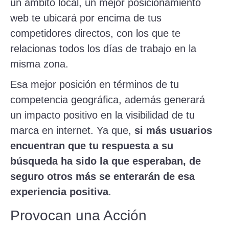
un ámbito local, un mejor posicionamiento
web te ubicará por encima de tus
competidores directos, con los que te
relacionas todos los días de trabajo en la
misma zona.
Esa mejor posición en términos de tu
competencia geográfica, además generará
un impacto positivo en la visibilidad de tu
marca en internet. Ya que,
si más usuarios
encuentran que tu respuesta a su
búsqueda ha sido la que esperaban, de
seguro otros más se enterarán de esa
experiencia positiva
.
Provocan una Acción