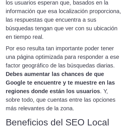
los usuarios esperan que, basados en la
información que esa localización proporciona,
las respuestas que encuentra a sus
búsquedas tengan que ver con su ubicación
en tiempo real.
Por eso resulta tan importante poder tener
una página optimizada para responder a ese
factor geográfico de las búsquedas diarias.
Debes aumentar las chances de que
Google te encuentre y te muestre en las
regiones donde están los usuarios
. Y,
sobre todo, que cuentas entre las opciones
más relevantes de la zona.
Beneficios del SEO Local