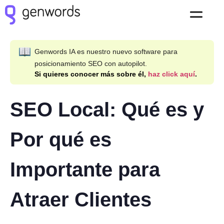
Genwords IA es nuestro nuevo software para
posicionamiento SEO con autopilot.
Si quieres conocer más sobre él,
haz click aquí
.
SEO Local: Qué es y
Por qué es
Importante para
Atraer Clientes