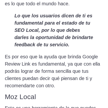
es lo que todo el mundo hace.
Lo que los usuarios dicen de ti es
fundamental para el estado de tu
SEO Local, por lo que debes
darles la oportunidad de brindarte
feedback de tu servicio.
Es por eso que la ayuda que brinda Google
Review Link es fundamental, ya que con ella
podrás lograr de forma sencilla que tus
clientes puedan decir qué piensan de ti y
recomendarte con otro.
Moz Local