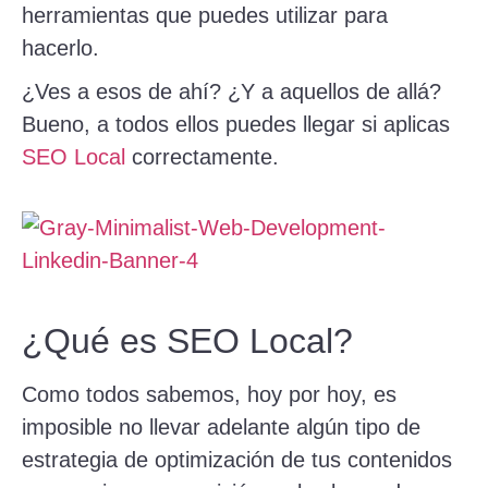
herramientas que puedes utilizar para
hacerlo.
¿Ves a esos de ahí? ¿Y a aquellos de allá?
Bueno, a todos ellos puedes llegar si aplicas
SEO Local
correctamente.
¿Qué es SEO Local?
Como todos sabemos, hoy por hoy, es
imposible no llevar adelante algún tipo de
estrategia de optimización de tus contenidos