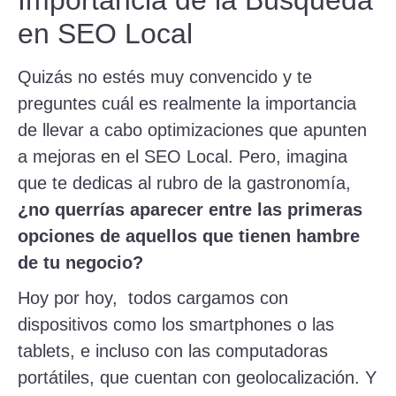
Importancia de la Búsqueda
en SEO Local
Quizás no estés muy convencido y te
preguntes cuál es realmente la importancia
de llevar a cabo optimizaciones que apunten
a mejoras en el SEO Local. Pero, imagina
que te dedicas al rubro de la gastronomía,
¿no querrías aparecer entre las primeras
opciones de aquellos que tienen hambre
de tu negocio?
Hoy por hoy, todos cargamos con
dispositivos como los smartphones o las
tablets, e incluso con las computadoras
portátiles, que cuentan con geolocalización. Y