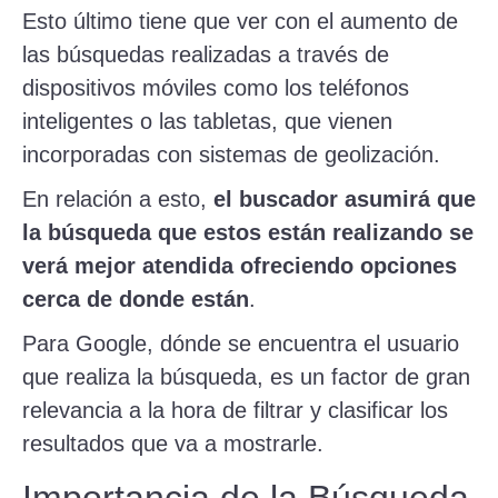
Esto último tiene que ver con el aumento de
las búsquedas realizadas a través de
dispositivos móviles como los teléfonos
inteligentes o las tabletas, que vienen
incorporadas con sistemas de geolización.
En relación a esto,
e
l buscador asumirá que
la búsqueda que estos están realizando se
verá mejor atendida ofreciendo opciones
cerca de donde están
.
Para Google, dónde se encuentra el usuario
que realiza la búsqueda, es un factor de gran
relevancia a la hora de filtrar y clasificar los
resultados que va a mostrarle.