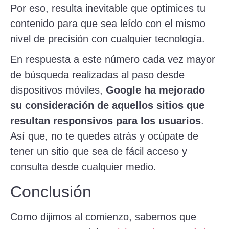
Por eso, resulta inevitable que optimices tu
contenido para que sea leído con el mismo
nivel de precisión con cualquier tecnología.
En respuesta a este número cada vez mayor
de búsqueda realizadas al paso desde
dispositivos móviles,
Google ha mejorado
su consideración de aquellos sitios que
resultan responsivos para los usuarios
.
Así que, no te quedes atrás y ocúpate de
tener un sitio que sea de fácil acceso y
consulta desde cualquier medio.
Conclusión
Como dijimos al comienzo, sabemos que