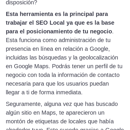
disposición?
Esta herramienta es la principal para
trabajar el SEO Local ya que es la base
para el posicionamiento de tu negocio
.
Esta funciona como administración de tu
presencia en línea en relación a Google,
incluidas las búsquedas y la geolocalización
en Google Maps. Podrás tener un perfil de tu
negocio con toda la información de contacto
necesaria para que los usuarios puedan
llegar a ti de forma inmediata.
Seguramente, alguna vez que has buscado
algún sitio en Maps, te aparecieron un
montón de etiquetas de locales que había