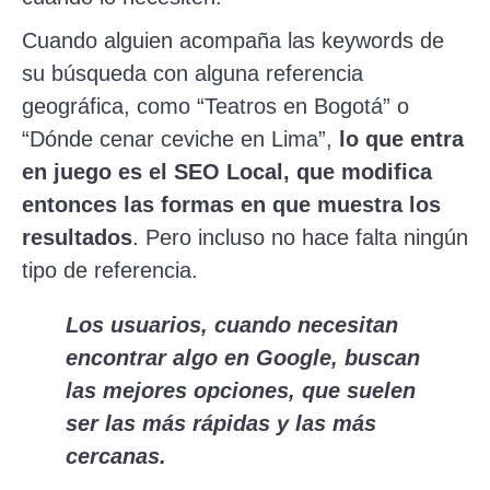
Cuando alguien acompaña las keywords de
su búsqueda con alguna referencia
geográfica, como “Teatros en Bogotá” o
“Dónde cenar ceviche en Lima”,
lo que entra
en juego es el SEO Local, que modifica
entonces las formas en que muestra los
resultados
. Pero incluso no hace falta ningún
tipo de referencia.
Los usuarios, cuando necesitan
encontrar algo en Google, buscan
las mejores opciones, que suelen
ser las más rápidas y las más
cercanas.