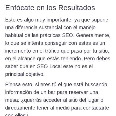
Enfócate en los Resultados
Esto es algo muy importante, ya que supone
una diferencia sustancial con el manejo
habitual de las prácticas SEO. Generalmente,
lo que se intenta conseguir con estas es un
incremento en el tráfico que pasa por tu sitio,
en el alcance que estás teniendo. Pero debes
saber que en SEO Local este no es el
principal objetivo.
Piensa esto, si eres tú el que está buscando
información de un bar para reservar una
mesa: ¿querrás acceder al sitio del lugar o
directamente tener al medio para contactarte
con ellos?