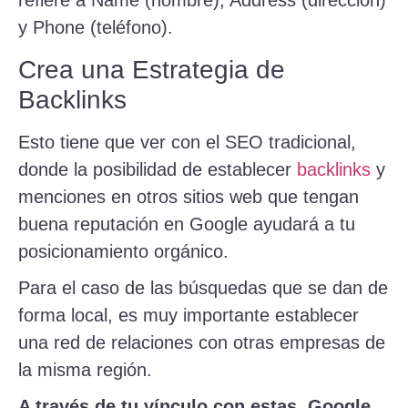
refiere a Name (nombre), Address (dirección)
y Phone (teléfono).
Crea una Estrategia de
Backlinks
Esto tiene que ver con el SEO tradicional,
donde la posibilidad de establecer
backlinks
y
menciones en otros sitios web que tengan
buena reputación en Google ayudará a tu
posicionamiento orgánico.
Para el caso de las búsquedas que se dan de
forma local, es muy importante establecer
una red de relaciones con otras empresas de
la misma región.
A través de tu vínculo con estas, Google