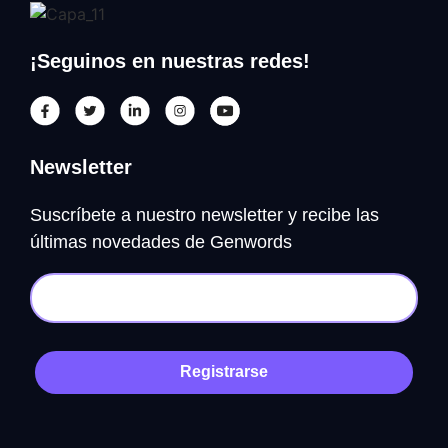
¡Seguinos en nuestras redes!
Newsletter
Suscríbete a nuestro newsletter y recibe las
últimas novedades de Genwords
Registrarse