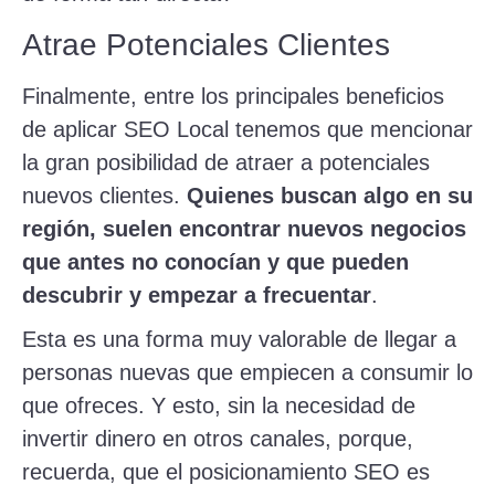
Atrae Potenciales Clientes
Finalmente, entre los principales beneficios
de aplicar SEO Local tenemos que mencionar
la gran posibilidad de atraer a potenciales
nuevos clientes.
Quienes buscan algo en su
región, suelen encontrar nuevos negocios
que antes no conocían y que pueden
descubrir y empezar a frecuentar
.
Esta es una forma muy valorable de llegar a
personas nuevas que empiecen a consumir lo
que ofreces. Y esto, sin la necesidad de
invertir dinero en otros canales, porque,
recuerda, que el posicionamiento SEO es