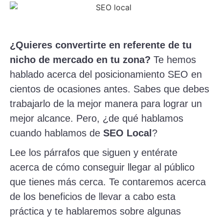
¿Quieres convertirte en referente de tu
nicho de mercado en tu zona?
Te hemos
hablado acerca del posicionamiento SEO en
cientos de ocasiones antes. Sabes que debes
trabajarlo de la mejor manera para lograr un
mejor alcance. Pero, ¿de qué hablamos
cuando hablamos de
SEO Local
?
Lee los párrafos que siguen y entérate
acerca de cómo conseguir llegar al público
que tienes más cerca. Te contaremos acerca
de los beneficios de llevar a cabo esta
práctica y te hablaremos sobre algunas