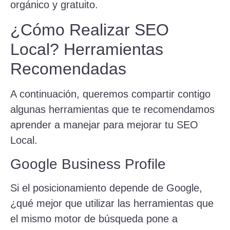
orgánico y gratuito.
¿Cómo Realizar SEO
Local? Herramientas
Recomendadas
A continuación, queremos compartir contigo
algunas herramientas que te recomendamos
aprender a manejar para mejorar tu SEO
Local.
Google Business Profile
Si el posicionamiento depende de Google,
¿qué mejor que utilizar las herramientas que
el mismo motor de búsqueda pone a