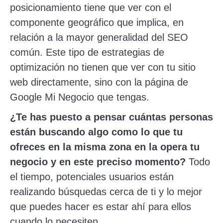
posicionamiento tiene que ver con el
componente geográfico que implica, en
relación a la mayor generalidad del SEO
común. Este tipo de estrategias de
optimización no tienen que ver con tu sitio
web directamente, sino con la página de
Google Mi Negocio que tengas.
¿Te has puesto a pensar cuántas personas
están buscando algo como lo que tu
ofreces en la misma zona en la opera tu
negocio y en este preciso momento?
Todo
el tiempo, potenciales usuarios están
realizando búsquedas cerca de ti y lo mejor
que puedes hacer es estar ahí para ellos
cuando lo necesiten.