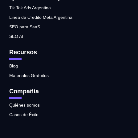
Tik Tok Ads Argentina
Linea de Credito Meta Argentina
SEO para SaaS
SEO AI
Recursos
Blog
Materiales Gratuitos
Compañía
Quiénes somos
Casos de Éxito