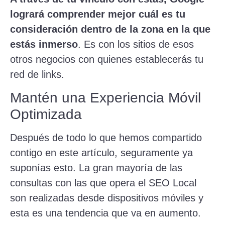
logrará comprender mejor cuál es tu
consideración dentro de la zona en la que
estás inmerso
. Es con los sitios de esos
otros negocios con quienes establecerás tu
red de links.
Mantén una Experiencia Móvil
Optimizada
Después de todo lo que hemos compartido
contigo en este artículo, seguramente ya
suponías esto. La gran mayoría de las
consultas con las que opera el SEO Local
son realizadas desde dispositivos móviles y
esta es una tendencia que va en aumento.