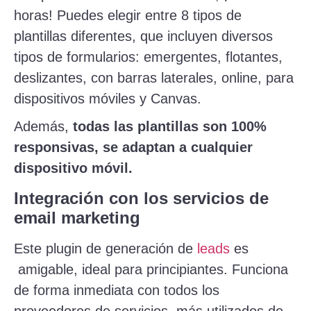
horas! Puedes elegir entre 8 tipos de
plantillas diferentes, que incluyen diversos
tipos de formularios: emergentes, flotantes,
deslizantes, con barras laterales, online, para
dispositivos móviles y Canvas.
Además,
todas las plantillas son 100%
responsivas, se adaptan a cualquier
dispositivo móvil.
Integración con los servicios de
email marketing
Este plugin de generación de
leads
es
amigable, ideal para principiantes. Funciona
de forma inmediata con todos los
proveedores de servicios, más utilizados de