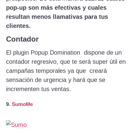
pop-up son más efectivas y cuales
resultan menos llamativas para tus
clientes.
Contador
El plugin Popup Domination dispone de un
contador regresivo, que te será super útil en
campañas temporales ya que creará
sensación de urgencia y hará que se
incrementen tus ventas.
9.
SumoMe