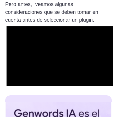
Pero antes, veamos algunas
consideraciones que se deben tomar en
cuenta antes de seleccionar un plugin: