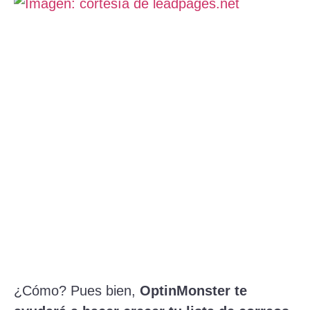
¿Cómo? Pues bien,
OptinMonster te