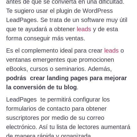
antes de que se convierta en una dificultad.
Te sugiero usar el plugin de WordPress
LeadPages. Se trata de un software muy útil
que te ayudará a obtener
leads
y de esta
forma conseguir más ventas.
Es el complemento ideal para crear
leads
o
ventanas emergentes que promocionen
eBooks, cursos o seminarios. Además,
podrás crear landing pages para mejorar
la conversión de tu blog
.
LeadPages te permitirá configurar los
formularios de contacto para obtener
suscriptores por medio de su correo
electrónico. Así tu lista de lectores aumentará
de manera rápida y organizada.