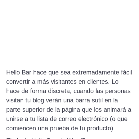
Hello Bar hace que sea extremadamente fácil
convertir a más visitantes en clientes. Lo
hace de forma discreta, cuando las personas
visitan tu blog verán una barra sutil en la
parte superior de la página que los animará a
unirse a tu lista de correo electrónico (o que
comiencen una prueba de tu producto).