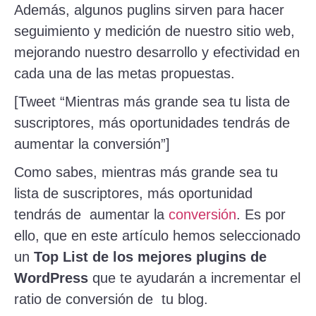
Además, algunos puglins sirven para hacer
seguimiento y medición de nuestro sitio web,
mejorando nuestro desarrollo y efectividad en
cada una de las metas propuestas.
[Tweet “Mientras más grande sea tu lista de
suscriptores, más oportunidades tendrás de
aumentar la conversión”]
Como sabes, mientras más grande sea tu
lista de suscriptores, más oportunidad
tendrás de aumentar la
conversión
. Es por
ello, que en este artículo hemos seleccionado
un
Top List de los mejores plugins de
WordPress
que te ayudarán a incrementar el
ratio de conversión de tu blog.