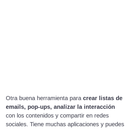
Otra buena herramienta para
crear listas de
emails, pop-ups, analizar la interacción
con los contenidos y compartir en redes
sociales. Tiene muchas aplicaciones y puedes