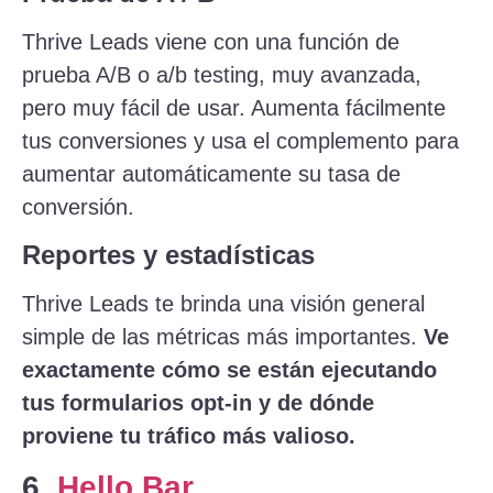
Thrive Leads viene con una función de
prueba A/B o a/b testing, muy avanzada,
pero muy fácil de usar. Aumenta fácilmente
tus conversiones y usa el complemento para
aumentar automáticamente su tasa de
conversión.
Reportes y estadísticas
Thrive Leads te brinda una visión general
simple de las métricas más importantes.
Ve
exactamente cómo se están ejecutando
tus formularios opt-in y de dónde
proviene tu tráfico más valioso.
6.
Hello Bar