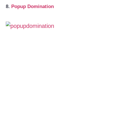
8.
Popup Domination