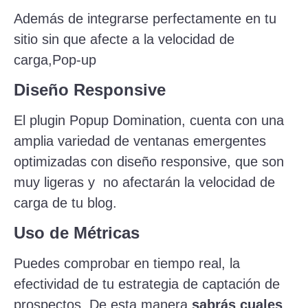
Además de integrarse perfectamente en tu
sitio sin que afecte a la velocidad de
carga,Pop-up
Diseño Responsive
El plugin Popup Domination, cuenta con una
amplia variedad de ventanas emergentes
optimizadas con diseño responsive, que son
muy ligeras y no afectarán la velocidad de
carga de tu blog.
Uso de Métricas
Puedes comprobar en tiempo real, la
efectividad de tu estrategia de captación de
prospectos. De esta manera
sabrás cuales