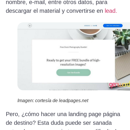
nombre, e-mail, entre otros datos, para
descargar el material y convertirse en
lead.
Imagen: cortesía de leadpages.net
Pero, ¿cómo hacer una landing page página
de destino? Esta duda puede ser sanada