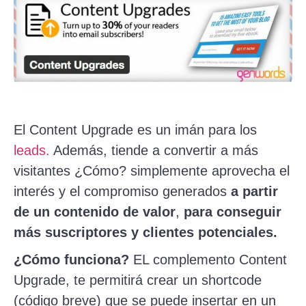
El Content Upgrade es un imán para los
leads.
Además, tiende a convertir a más
visitantes ¿Cómo? simplemente aprovecha el
interés y el compromiso generados
a partir
de un contenido de valor
,
para conseguir
más suscriptores y clientes potenciales.
¿Cómo funciona?
EL complemento Content
Upgrade, te permitirá crear un shortcode
(código breve) que se puede insertar en un