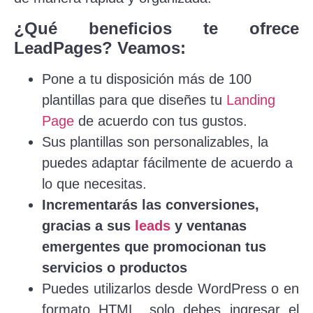
¿Qué beneficios te ofrece
LeadPages? Veamos:
Pone a tu disposición más de 100
plantillas para que diseñes tu
Landing
Page
de acuerdo con tus gustos.
Sus plantillas son personalizables, la
puedes adaptar fácilmente de acuerdo a
lo que necesitas.
Incrementarás las conversiones,
gracias a sus
leads
y ventanas
emergentes que promocionan tus
servicios o productos
Puedes utilizarlos desde WordPress o en
formato HTML, solo debes ingresar el