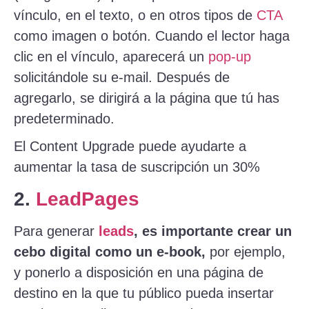
vínculo, en el texto, o en otros tipos de
CTA
como imagen o botón. Cuando el lector haga
clic en el vínculo, aparecerá un
pop-up
solicitándole su e-mail. Después de
agregarlo, se dirigirá a la página que tú has
predeterminado.
El Content Upgrade puede ayudarte a
aumentar la tasa de suscripción un 30%
2.
LeadPages
Para generar
leads
, es importante crear un
cebo digital como un e-book,
por ejemplo,
y ponerlo a disposición en una página de
destino en la que tu público pueda insertar