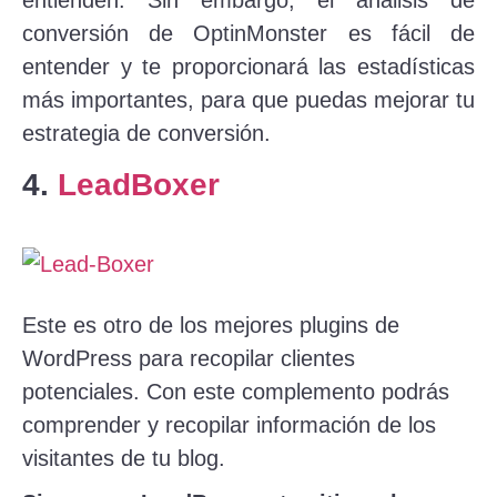
conversión de OptinMonster es fácil de
entender y te proporcionará las estadísticas
más importantes, para que puedas mejorar tu
estrategia de conversión.
4.
LeadBoxer
Este es otro de los mejores plugins de
WordPress para recopilar clientes
potenciales. Con este complemento podrás
comprender y recopilar información de los
visitantes de tu blog.