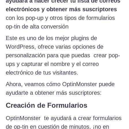
ayudará a hacer crecer tu lista de correos
electrónicos y obtener más suscriptores
con los pop-up y otros tipos de formularios
op-tin de alta conversión
Este es uno de los mejor plugins de
WordPress, ofrece varias opciones de
personalización para que puedas crear pop-
ups y capturar el nombre y el correo
electrónico de tus visitantes.
Ahora, veamos cómo OptinMonster puede
ayudarte a obtener más suscriptores:
Creación de Formularios
OptinMonster te ayudará a crear formularios
de op-tin en cuestión de minutos, ¡no en