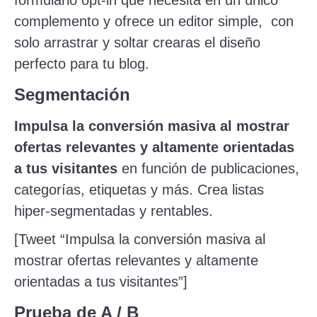
complemento y ofrece un editor simple, con
solo arrastrar y soltar crearas el diseño
perfecto para tu blog.
Segmentación
Impulsa la conversión masiva al mostrar
ofertas relevantes y altamente orientadas
a tus visitantes
en función de publicaciones,
categorías, etiquetas y más. Crea listas
hiper-segmentadas y rentables.
[Tweet “Impulsa la conversión masiva al
mostrar ofertas relevantes y altamente
orientadas a tus visitantes”]
Prueba de A / B