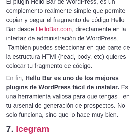
El plugin Hello Bar de WordPress, es un
complemento realmente simple que permite
copiar y pegar el fragmento de código Hello
Bar desde
HelloBar.com
, directamente en la
interfaz de administración de WordPress.
También puedes seleccionar en qué parte de
la estructura HTMl (head, body, etc) quieres
colocar tu fragmento de código.
En fin,
Hello Bar es uno de los mejores
plugins de WordPress fácil de instalar.
Es
una herramienta valiosa para que tengas en
tu arsenal de generación de prospectos. No
solo funciona, sino que lo hace muy bien.
7.
Icegram