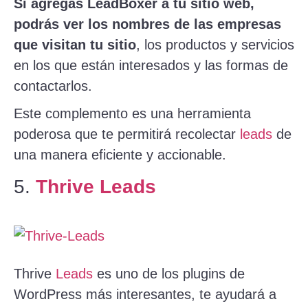
Si agregas LeadBoxer a tu sitio web,
podrás ver los nombres de las empresas
que visitan tu sitio
, los productos y servicios
en los que están interesados y las formas de
contactarlos.
Este complemento es una herramienta
poderosa que te permitirá recolectar
leads
de
una manera eficiente y accionable.
5.
Thrive Leads
Thrive
Leads
es uno de los plugins de
WordPress más interesantes, te ayudará a