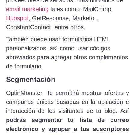
email marketing
tales como: MailChimp,
Hubspot
, GetResponse, Marketo ,
ConstantContact, entre otros.
También puede usar formularios HTML
personalizados, así como usar códigos
abreviados para agregar otros complementos
de formulario.
Segmentación
OptinMonster te permitirá mostrar ofertas y
campañas únicas basadas en la ubicación e
interacción de los visitantes de tu blog. Así
podrás segmentar tu lista de correo
electrónico y agrupar a tus suscriptores