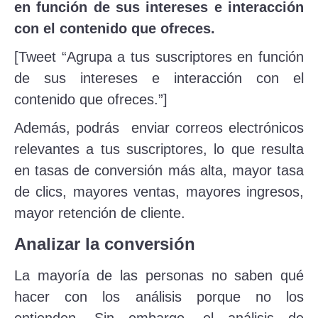
en función de sus intereses e interacción
con el contenido que ofreces.
[Tweet “Agrupa a tus suscriptores en función
de sus intereses e interacción con el
contenido que ofreces.”]
Además, podrás enviar correos electrónicos
relevantes a tus suscriptores, lo que resulta
en tasas de conversión más alta, mayor tasa
de clics, mayores ventas, mayores ingresos,
mayor retención de cliente.
Analizar la conversión
La mayoría de las personas no saben qué
hacer con los análisis porque no los
entienden. Sin embargo, el análisis de