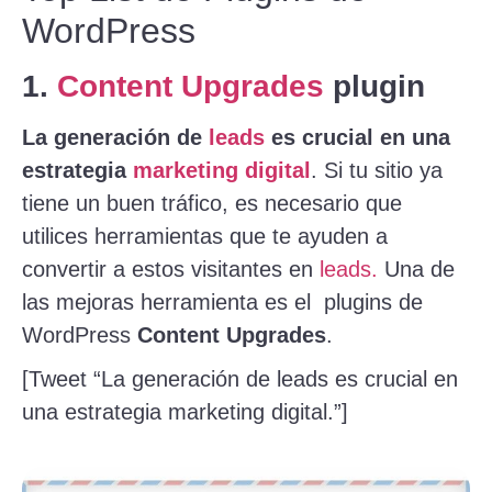
WordPress
1.
Content Upgrades
plugin
La generación de
leads
es crucial en una
estrategia
marketing digital
. Si tu sitio ya
tiene un buen tráfico, es necesario que
utilices herramientas que te ayuden a
convertir a estos visitantes en
leads.
Una de
las mejoras herramienta es el plugins de
WordPress
Content Upgrades
.
[Tweet “La generación de leads es crucial en
una estrategia marketing digital.”]