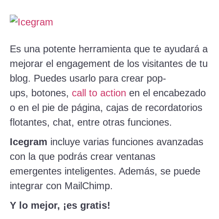
Es una potente herramienta que te ayudará a
mejorar el engagement de los visitantes de tu
blog. Puedes usarlo para crear pop-
ups, botones,
call to action
en el encabezado
o en el pie de página, cajas de recordatorios
flotantes, chat, entre otras funciones.
Icegram
incluye varias funciones avanzadas
con la que podrás crear ventanas
emergentes inteligentes. Además, se puede
integrar con MailChimp.
Y lo mejor, ¡es gratis!