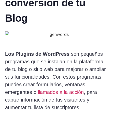
conversión de tu
Blog
Los Plugins de WordPress
son pequeños
programas que se instalan en la plataforma
de tu blog o sitio web para mejorar o ampliar
sus funcionalidades. Con estos programas
puedes crear formularios, ventanas
emergentes o
llamados a la acción
, para
captar información de tus visitantes y
aumentar tu lista de suscriptores.