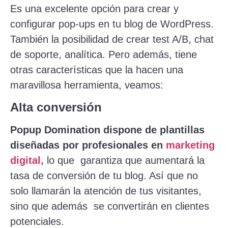
Es una excelente opción para crear y
configurar pop-ups en tu blog de WordPress.
También la posibilidad de crear test A/B, chat
de soporte, analítica. Pero además, tiene
otras características que la hacen una
maravillosa herramienta, veamos:
Alta conversión
Popup Domination dispone de plantillas
diseñadas por profesionales en
marketing
digital,
lo que garantiza que aumentará la
tasa de conversión de tu blog. Así que no
solo llamarán la atención de tus visitantes,
sino que además se convertirán en clientes
potenciales.