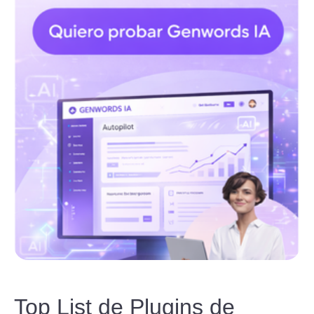
Top List de Plugins de