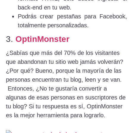
back-end en tu web.
Podrás crear pestañas para Facebook,
totalmente personalizadas.
3.
OptinMonster
¿Sabías que más del 70% de los visitantes
que abandonan tu sitio web jamás volverán?
¿Por qué? Bueno, porque la mayoría de las
personas encuentran tu blog, leen y se van.
Entonces, ¿No te gustaría convertir a
algunas de esas personas en suscriptores de
tu blog? Si tu respuesta es sí, OptinMonster
es la mejor herramienta para lograrlo.