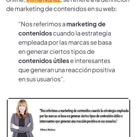
de marketing de contenidos en su web:
“Nos referimos a
marketing de
contenidos
cuando la estrategia
empleada por las marcas se basa
en generar ciertos tipos de
contenidos útiles
e interesantes
que generan una reacción positiva
en sus usuarios”.