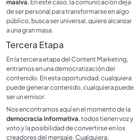
masiva
. En este caso, la comunicación deja
de ser personal para transformarse en algo
público, busca ser universal, quiere alcanzar
a una gran masa.
Tercera Etapa
En la tercera etapa del Content Marketing,
entramos en una democratización del
contenido. En esta oportunidad, cualquiera
puede generar contenido, cualquiera puede
ser un emisor.
Nos encontramos aquí en el momento de la
democracia informativa
, todos tienen voz y
voto y la posibilidad de convertirse en los
creadores del mensaje. Cualquiera,