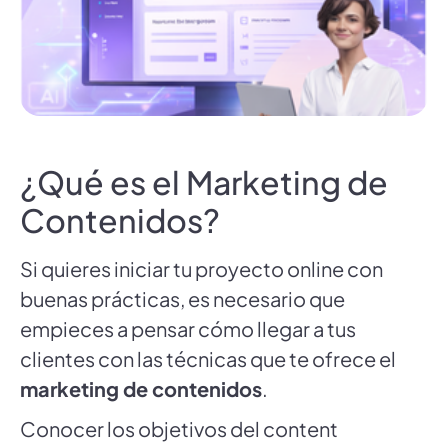
¿Qué es el Marketing de
Contenidos?
Si quieres iniciar tu proyecto online con
buenas prácticas, es necesario que
empieces a pensar cómo llegar a tus
clientes con las técnicas que te ofrece el
marketing de contenidos
.
Conocer los objetivos del content