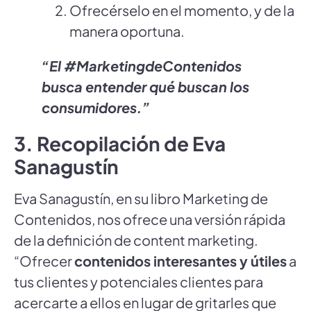
Ofrecérselo en el momento, y de la
manera oportuna.
“El #MarketingdeContenidos
busca entender qué buscan los
consumidores.”
3. Recopilación de Eva
Sanagustín
Eva Sanagustín, en su libro Marketing de
Contenidos, nos ofrece una versión rápida
de la definición de content marketing.
“Ofrecer
contenidos interesantes y útiles
a
tus clientes y potenciales clientes para
acercarte a ellos en lugar de gritarles que