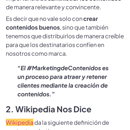
de manera relevante y convincente.
Es decir que no vale solo con
crear
contenidos buenos
, sino que también
tenemos que distribuirlos de manera creíble
para que los destinatarios confíen en
nosotros como marca.
“El #MarketingdeContenidos es
un proceso para atraer y retener
clientes mediante la creación de
contenidos.”
2. Wikipedia
Nos Dice
Wikipedia
da la siguiente definición de