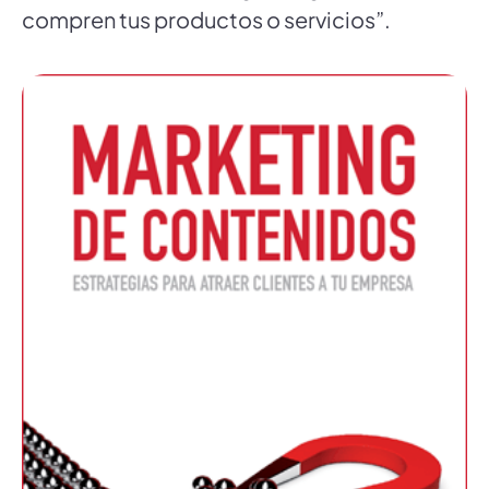
compren tus productos o servicios”.