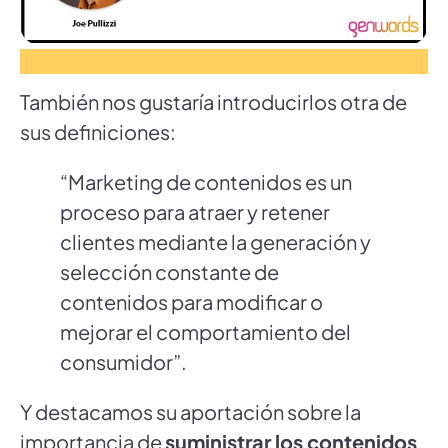
También nos gustaría introducirlos otra de
sus definiciones:
“Marketing de contenidos es un
proceso para atraer y retener
clientes mediante la generación y
selección constante de
contenidos para modificar o
mejorar el comportamiento del
consumidor”.
Y destacamos su aportación sobre la
importancia de
suministrar los contenidos