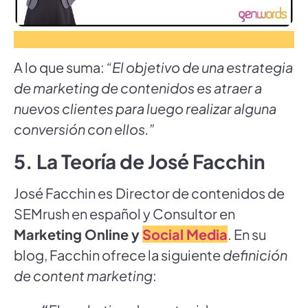
A lo que suma:
“El objetivo de una estrategia
de marketing de contenidos es atraer a
nuevos clientes para luego realizar alguna
conversión con ellos.”
5. La Teoría de José Facchin
José Facchin es
Director de contenidos de
SEMrush en español y Consultor en
Marketing Online y
Social Media
. En su
blog, Facchin ofrece la siguiente
definición
de content marketing
: