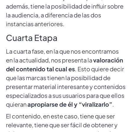
además, tiene la posibilidad de influir sobre
la audiencia, a diferencia de las dos
instancias anteriores.
Cuarta Etapa
La cuarta fase, en la que nos encontramos
en la actualidad, nos presenta la
valoración
del contenido tal cual es
. Esto quiere decir
que las marcas tienen la posibilidad de
presentar material interesante y contenidos
especializados a sus usuarios para que ellos
quieran
apropiarse de él y “viralizarlo”
.
El contenido, en este caso, tiene que ser
relevante, tiene que ser fácil de obtener y