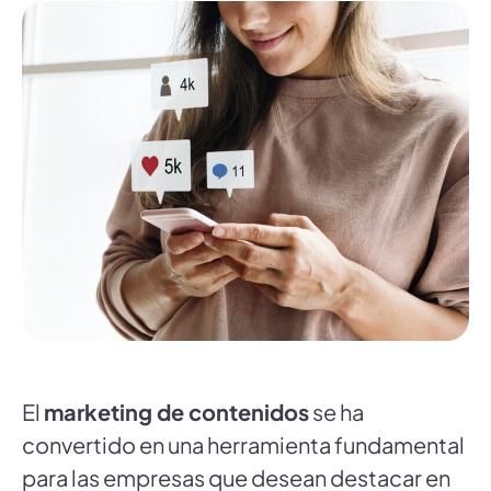
El
marketing de contenidos
se ha
convertido en una herramienta fundamental
para las empresas que desean destacar en