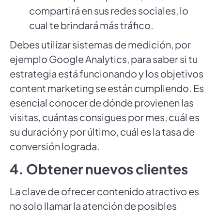
compartirá en sus redes sociales, lo
cual te brindará más tráfico.
Debes utilizar sistemas de medición, por
ejemplo Google Analytics, para saber si tu
estrategia está funcionando y los objetivos
content marketing se están cumpliendo. Es
esencial conocer de dónde provienen las
visitas, cuántas consigues por mes, cuál es
su duración y por último, cuál es la tasa de
conversión lograda.
4. Obtener nuevos clientes
La clave de ofrecer contenido atractivo es
no solo llamar la atención de posibles