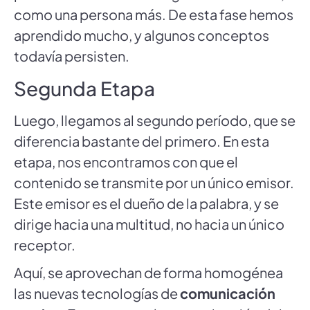
como una persona más. De esta fase hemos
aprendido mucho, y algunos conceptos
todavía persisten.
Segunda Etapa
Luego, llegamos al segundo período, que se
diferencia bastante del primero. En esta
etapa, nos encontramos con que el
contenido se transmite por un único emisor.
Este emisor es el dueño de la palabra, y se
dirige hacia una multitud, no hacia un único
receptor.
Aquí, se aprovechan de forma homogénea
las nuevas tecnologías de
comunicación