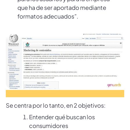
que ha de ser aportado mediante
formatos adecuados”.
Se centra por lo tanto, en 2 objetivos:
Entender qué buscan los
consumidores