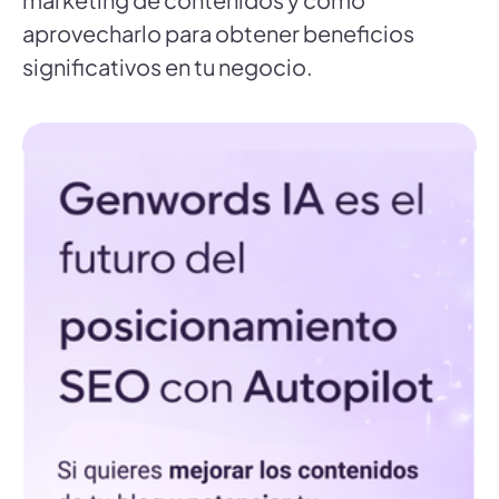
aprovecharlo para obtener beneficios
significativos en tu negocio.