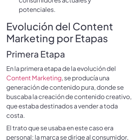
potenciales.
Evolución del Content
Marketing por Etapas
Primera Etapa
En la primera etapa de la evolución del
Content Marketing
, se producía una
generación de contenido pura, donde se
buscaba la creación de contenido creativo,
que estaba destinados a vender a toda
costa.
El trato que se usaba en este caso era
personal: la marca se dirige al consumidor,