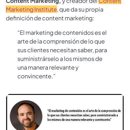
Content Marketing,
y creador del
Content
Marketing Institute
, que da su propia
definición de content marketing:
“El marketing de contenidos es el
arte de la comprensión de lo que
sus clientes necesitan saber, para
suministrárselo a los mismos de
una manera relevante y
convincente.”