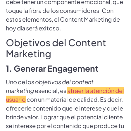
debe tener un componente emocional, que
toque la fibra de los consumidores. Con
estos elementos, el Content Marketing de
hoy día será exitoso.
Objetivos del Content
Marketing
1. Generar Engagement
Uno de los
objetivos del content
marketing
esencial, es
atraer la atención del
usuario
con un material de calidad. Es decir,
ofrecerle contenido que le interese y que le
brinde valor. Lograr que el potencial cliente
se interese por el contenido que produce tu