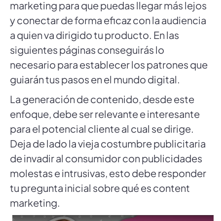
marketing para que puedas llegar más lejos
y conectar de forma eficaz con la audiencia
a quien va dirigido tu producto. En las
siguientes páginas conseguirás lo
necesario para establecer los patrones que
guiarán tus pasos en el mundo digital.
La generación de contenido, desde este
enfoque, debe ser relevante e interesante
para el potencial cliente al cual se dirige.
Deja de lado la vieja costumbre publicitaria
de invadir al consumidor con publicidades
molestas e intrusivas, esto debe responder
tu pregunta inicial sobre qué es content
marketing.