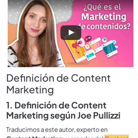
Definición de Content
Marketing
1. Definición de Content
Marketing según Joe Pullizzi
Traducimos a este autor, experto en