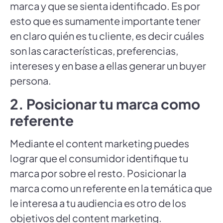
marca y que se sienta identificado. Es por
esto que es sumamente importante tener
en claro quién es tu cliente, es decir cuáles
son las características, preferencias,
intereses y en base a ellas generar un buyer
persona.
2. Posicionar tu marca como
referente
Mediante el content marketing puedes
lograr que el consumidor identifique tu
marca por sobre el resto. Posicionar la
marca como un referente en la temática que
le interesa a tu audiencia es otro de los
objetivos del content marketing.