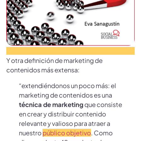
Y otra definición de marketing de
contenidos más extensa:
“extendiéndonos un poco más: el
marketing de contenidos es una
técnica de marketing
que consiste
en crear y distribuir contenido
relevante y valioso para atraer a
nuestro
público objetivo
. Como