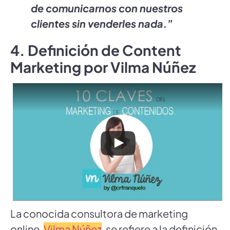
de comunicarnos con nuestros
clientes sin venderles nada.”
4. Definición de Content
Marketing por Vilma Núñez
La conocida consultora de marketing
online,
Vilma Núñez
, se refiere a la definición